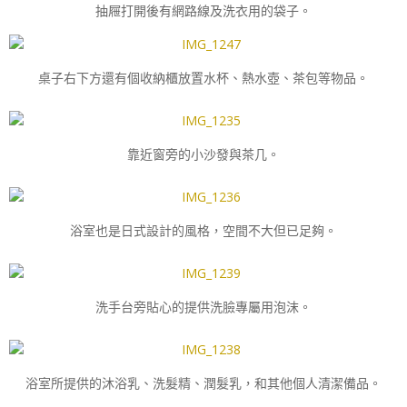
抽屜打開後有網路線及洗衣用的袋子。
桌子右下方還有個收納櫃放置水杯、熱水壺、茶包等物品。
靠近窗旁的小沙發與茶几。
浴室也是日式設計的風格，空間不大但已足夠。
洗手台旁貼心的提供洗臉專屬用泡沫。
浴室所提供的沐浴乳、洗髮精、潤髮乳，和其他個人清潔備品。