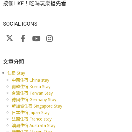
按個LIKE！吃喝玩樂搶先看
SOCIAL ICONS
文章分類
住宿 Stay
中國住宿 China stay
南韓住宿 Korea Stay
台灣住宿 Taiwan Stay
德國住宿 Germany Stay
新加坡住宿 Singapore Stay
日本住宿 Japan Stay
法國住宿 France stay
澳洲住宿 Australia Stay
澳門住宿 Macau Stay