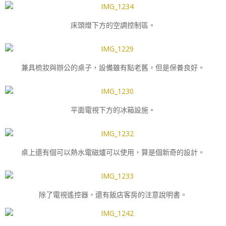
床頭燈下方的空調控制區。
兼具梳妝與辦公的桌子，設備雖有點老舊，但是保養良好。
平面電視下方的冰箱設施。
桌上還有個可以熱水電磁爐可以使用，算是個新奇的設計。
除了電視遙控器，還有飯店客房的注意說明書。