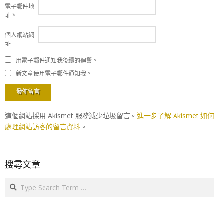
電子郵件地
址
*
個人網站網
址
用電子郵件通知我後續的迴響。
新文章使用電子郵件通知我。
這個網站採用 Akismet 服務減少垃圾留言。
進一步了解 Akismet 如何
處理網站訪客的留言資料
。
搜尋文章
Search