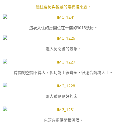
通往客房與餐廳的電梯搭乘處。
這次入住的房間位在十樓的3015號房。
進入房間後的景象。
房間的空間不算大，但功能上很齊全，很適合商務人士。
兩人睡剛剛好的床。
床頭有提供鬧鐘設備。