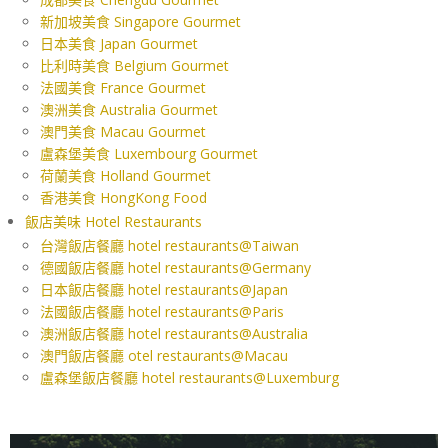
新加坡美食 Singapore Gourmet
日本美食 Japan Gourmet
比利時美食 Belgium Gourmet
法國美食 France Gourmet
澳洲美食 Australia Gourmet
澳門美食 Macau Gourmet
盧森堡美食 Luxembourg Gourmet
荷蘭美食 Holland Gourmet
香港美食 HongKong Food
飯店美味 Hotel Restaurants
台灣飯店餐廳 hotel restaurants@Taiwan
德國飯店餐廳 hotel restaurants@Germany
日本飯店餐廳 hotel restaurants@Japan
法國飯店餐廳 hotel restaurants@Paris
澳洲飯店餐廳 hotel restaurants@Australia
澳門飯店餐廳 otel restaurants@Macau
盧森堡飯店餐廳 hotel restaurants@Luxemburg