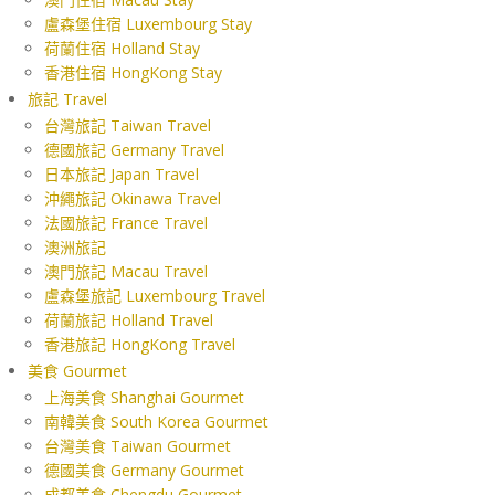
盧森堡住宿 Luxembourg Stay
荷蘭住宿 Holland Stay
香港住宿 HongKong Stay
旅記 Travel
台灣旅記 Taiwan Travel
德國旅記 Germany Travel
日本旅記 Japan Travel
沖繩旅記 Okinawa Travel
法國旅記 France Travel
澳洲旅記
澳門旅記 Macau Travel
盧森堡旅記 Luxembourg Travel
荷蘭旅記 Holland Travel
香港旅記 HongKong Travel
美食 Gourmet
上海美食 Shanghai Gourmet
南韓美食 South Korea Gourmet
台灣美食 Taiwan Gourmet
德國美食 Germany Gourmet
成都美食 Chengdu Gourmet