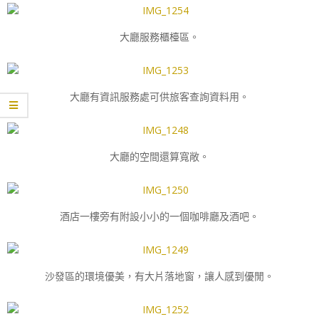
大廳服務櫃檯區。
大廳有資訊服務處可供旅客查詢資料用。
大廳的空間還算寬敞。
酒店一樓旁有附設小小的一個咖啡廳及酒吧。
沙發區的環境優美，有大片落地窗，讓人感到優閒。