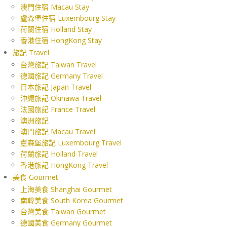
澳門住宿 Macau Stay
盧森堡住宿 Luxembourg Stay
荷蘭住宿 Holland Stay
香港住宿 HongKong Stay
旅記 Travel
台灣旅記 Taiwan Travel
德國旅記 Germany Travel
日本旅記 Japan Travel
沖繩旅記 Okinawa Travel
法國旅記 France Travel
澳洲旅記
澳門旅記 Macau Travel
盧森堡旅記 Luxembourg Travel
荷蘭旅記 Holland Travel
香港旅記 HongKong Travel
美食 Gourmet
上海美食 Shanghai Gourmet
南韓美食 South Korea Gourmet
台灣美食 Taiwan Gourmet
德國美食 Germany Gourmet