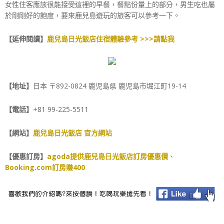
女性住客應該很能接受這裡的早餐，餐點份量上的部分，男生吃也屬
於剛剛好的飽度，要來鹿兒島遊玩的旅客可以參考一下。
【延伸閱讀】
鹿兒島日光飯店住宿體驗參考 >>>請點我
【地址】
日本 〒892-0824 鹿児島県 鹿児島市堀江町19-14
【電話】
+81 99-225-5511
【網站】
鹿兒島日光飯店 官方網站
【優惠訂房】
agoda提供鹿兒島日光飯店訂房優惠價
、
Booking.com訂房賺400