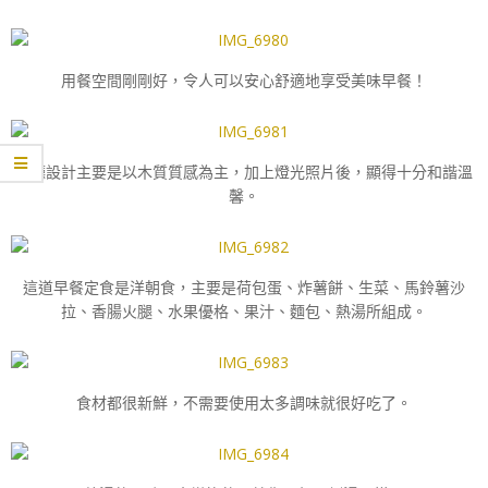
用餐空間剛剛好，令人可以安心舒適地享受美味早餐！
餐廳設計主要是以木質質感為主，加上燈光照片後，顯得十分和諧溫
馨。
這道早餐定食是洋朝食，主要是荷包蛋、炸薯餅、生菜、馬鈴薯沙
拉、香腸火腿、水果優格、果汁、麵包、熱湯所組成。
食材都很新鮮，不需要使用太多調味就很好吃了。