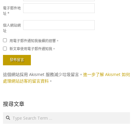
電子郵件地
址
*
個人網站網
址
用電子郵件通知我後續的迴響。
新文章使用電子郵件通知我。
這個網站採用 Akismet 服務減少垃圾留言。
進一步了解 Akismet 如何
處理網站訪客的留言資料
。
搜尋文章
Search