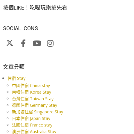
按個LIKE！吃喝玩樂搶先看
SOCIAL ICONS
文章分類
住宿 Stay
中國住宿 China stay
南韓住宿 Korea Stay
台灣住宿 Taiwan Stay
德國住宿 Germany Stay
新加坡住宿 Singapore Stay
日本住宿 Japan Stay
法國住宿 France stay
澳洲住宿 Australia Stay