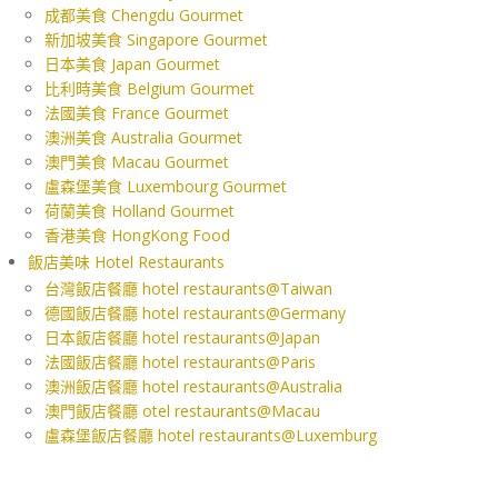
成都美食 Chengdu Gourmet
新加坡美食 Singapore Gourmet
日本美食 Japan Gourmet
比利時美食 Belgium Gourmet
法國美食 France Gourmet
澳洲美食 Australia Gourmet
澳門美食 Macau Gourmet
盧森堡美食 Luxembourg Gourmet
荷蘭美食 Holland Gourmet
香港美食 HongKong Food
飯店美味 Hotel Restaurants
台灣飯店餐廳 hotel restaurants@Taiwan
德國飯店餐廳 hotel restaurants@Germany
日本飯店餐廳 hotel restaurants@Japan
法國飯店餐廳 hotel restaurants@Paris
澳洲飯店餐廳 hotel restaurants@Australia
澳門飯店餐廳 otel restaurants@Macau
盧森堡飯店餐廳 hotel restaurants@Luxemburg