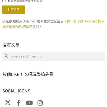
新文章使用電子郵件通知我。
這個網站採用 Akismet 服務減少垃圾留言。
進一步了解 Akismet 如何
處理網站訪客的留言資料
。
搜尋文章
Search
按個LIKE！吃喝玩樂搶先看
SOCIAL ICONS