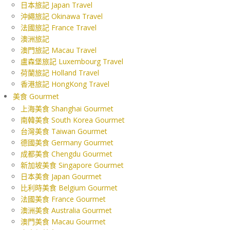
日本旅記 Japan Travel
沖繩旅記 Okinawa Travel
法國旅記 France Travel
澳洲旅記
澳門旅記 Macau Travel
盧森堡旅記 Luxembourg Travel
荷蘭旅記 Holland Travel
香港旅記 HongKong Travel
美食 Gourmet
上海美食 Shanghai Gourmet
南韓美食 South Korea Gourmet
台灣美食 Taiwan Gourmet
德國美食 Germany Gourmet
成都美食 Chengdu Gourmet
新加坡美食 Singapore Gourmet
日本美食 Japan Gourmet
比利時美食 Belgium Gourmet
法國美食 France Gourmet
澳洲美食 Australia Gourmet
澳門美食 Macau Gourmet