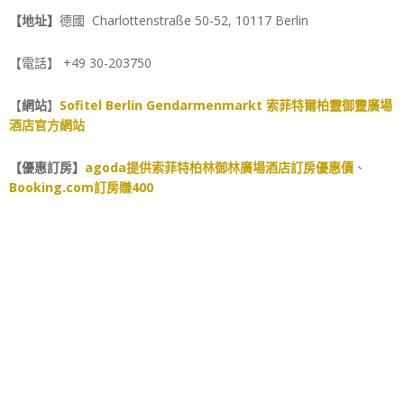
【地址】
德國 Charlottenstraße 50-52, 10117 Berlin
【電話】 +49 30-203750
【
網站
】
Sofitel Berlin Gendarmenmarkt 索菲特爾柏靈御靈廣場
酒店官方網站
【優惠訂房】
agoda提供索菲特柏林御林廣場酒店訂房優惠價
、
Booking.com訂房賺400