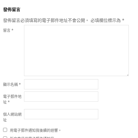
發佈留言
發佈留言必須填寫的電子郵件地址不會公開。
必填欄位標示為
*
留言
*
顯示名稱
*
電子郵件地
址
*
個人網站網
址
用電子郵件通知我後續的迴響。