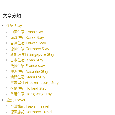
文章分類
住宿 Stay
中國住宿 China stay
南韓住宿 Korea Stay
台灣住宿 Taiwan Stay
德國住宿 Germany Stay
新加坡住宿 Singapore Stay
日本住宿 Japan Stay
法國住宿 France stay
澳洲住宿 Australia Stay
澳門住宿 Macau Stay
盧森堡住宿 Luxembourg Stay
荷蘭住宿 Holland Stay
香港住宿 HongKong Stay
旅記 Travel
台灣旅記 Taiwan Travel
德國旅記 Germany Travel