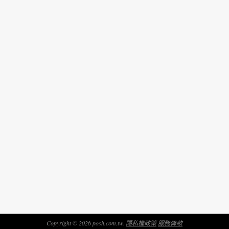
Copyright © 2026 posh.com.tw.
隱私權政策
服務條款