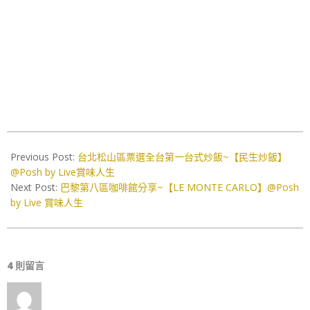
2020-
02-
Previous Post:
台北松山區票選全台第一台式炒飯~【民生炒飯】
15
@Posh by Live賞味人生
Next Post:
巴黎第八區咖啡館分享~【LE MONTE CARLO】@Posh
by Live 賞味人生
4 則留言