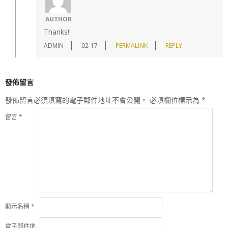
AUTHOR
Thanks!
ADMIN
02-17
PERMALINK
REPLY
發佈留言
發佈留言必須填寫的電子郵件地址不會公開。
必填欄位標示為
*
留言
*
顯示名稱
*
電子郵件地