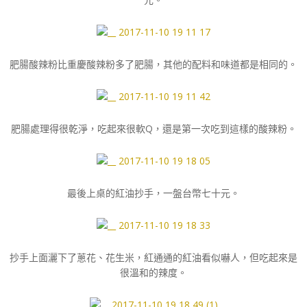
肥腸酸辣粉比重慶酸辣粉多了肥腸，其他的配料和味道都是相同的。
肥腸處理得很乾淨，吃起來很軟Q，還是第一次吃到這樣的酸辣粉。
最後上桌的紅油抄手，一盤台幣七十元。
抄手上面灑下了蔥花、花生米，紅通通的紅油看似嚇人，但吃起來是
很溫和的辣度。