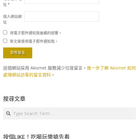
址
*
個人網站網
址
用電子郵件通知我後續的迴響。
新文章使用電子郵件通知我。
這個網站採用 Akismet 服務減少垃圾留言。
進一步了解 Akismet 如何
處理網站訪客的留言資料
。
搜尋文章
Search
按個LIKE！吃喝玩樂搶先看