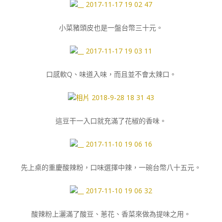
小菜豬頭皮也是一盤台幣三十元。
口感軟Q、味道入味，而且並不會太辣口。
這豆干一入口就充滿了花椒的香味。
先上桌的重慶酸辣粉，口味選擇中辣，一碗台幣八十五元。
酸辣粉上灑滿了酸豆、蔥花、香菜來做為提味之用。