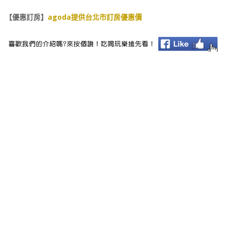
【優惠訂房】
agoda提供台北市訂房優惠價