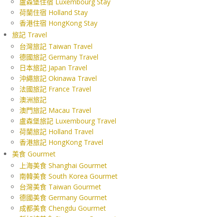
盧森堡住宿 Luxembourg Stay
荷蘭住宿 Holland Stay
香港住宿 HongKong Stay
旅記 Travel
台灣旅記 Taiwan Travel
德國旅記 Germany Travel
日本旅記 Japan Travel
沖繩旅記 Okinawa Travel
法國旅記 France Travel
澳洲旅記
澳門旅記 Macau Travel
盧森堡旅記 Luxembourg Travel
荷蘭旅記 Holland Travel
香港旅記 HongKong Travel
美食 Gourmet
上海美食 Shanghai Gourmet
南韓美食 South Korea Gourmet
台灣美食 Taiwan Gourmet
德國美食 Germany Gourmet
成都美食 Chengdu Gourmet