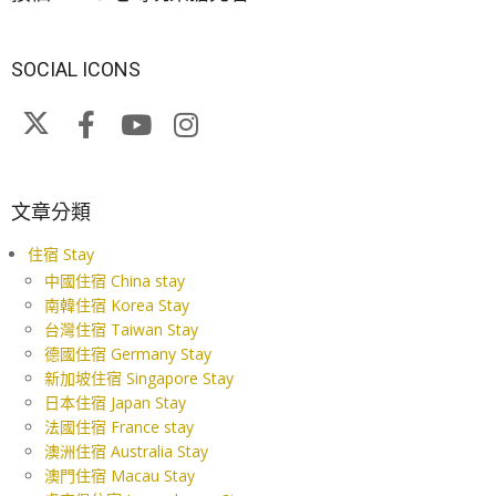
SOCIAL ICONS
文章分類
住宿 Stay
中國住宿 China stay
南韓住宿 Korea Stay
台灣住宿 Taiwan Stay
德國住宿 Germany Stay
新加坡住宿 Singapore Stay
日本住宿 Japan Stay
法國住宿 France stay
澳洲住宿 Australia Stay
澳門住宿 Macau Stay