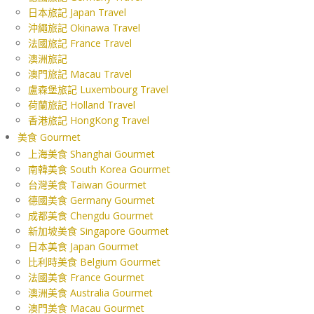
日本旅記 Japan Travel
沖繩旅記 Okinawa Travel
法國旅記 France Travel
澳洲旅記
澳門旅記 Macau Travel
盧森堡旅記 Luxembourg Travel
荷蘭旅記 Holland Travel
香港旅記 HongKong Travel
美食 Gourmet
上海美食 Shanghai Gourmet
南韓美食 South Korea Gourmet
台灣美食 Taiwan Gourmet
德國美食 Germany Gourmet
成都美食 Chengdu Gourmet
新加坡美食 Singapore Gourmet
日本美食 Japan Gourmet
比利時美食 Belgium Gourmet
法國美食 France Gourmet
澳洲美食 Australia Gourmet
澳門美食 Macau Gourmet