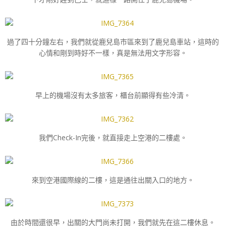
過了四十分鐘左右，我們就從鹿兒島市區來到了鹿兒島車站，這時的
心情和剛到時好不一樣，真是無法用文字形容。
早上的機場沒有太多旅客，櫃台前顯得有些冷清。
我們Check-In完後，就直接走上空港的二樓處。
來到空港國際線的二樓，這是通往出關入口的地方。
由於時間還很早，出關的大門尚未打開，我們就先在這二樓休息。