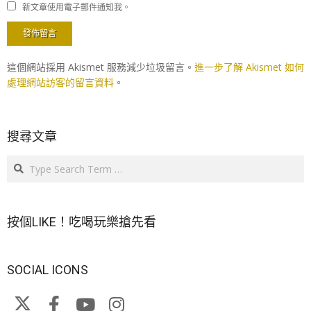
新文章使用電子郵件通知我。
這個網站採用 Akismet 服務減少垃圾留言。
進一步了解 Akismet 如何
處理網站訪客的留言資料
。
搜尋文章
Search
按個LIKE！吃喝玩樂搶先看
SOCIAL ICONS