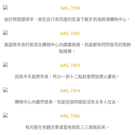
由於時間還很早，就在這只有四度的低溫下散步到海豚灣購物中心。
聖誕跨年夜的氣氛在購物中心內顯露無遺，到處都有閃閃發亮的燈飾
點綴著。
因為今天是跨年夜，所以一到十二點就會燃放煙火慶祝。
購物中心內雖然很美，但是這個時間卻沒有太多人在此。
有的是在地觀光客或當地居民三三兩兩前來。