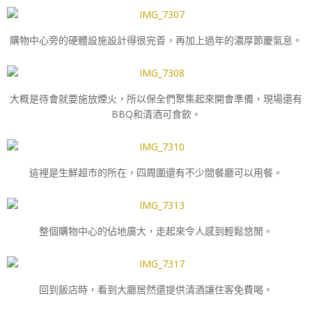
購物中心旁的硬體設施設計得很完善，再加上過年的濃厚節慶氣息。
大概是待會就要施放煙火，所以保全們聚集起來開會準備，現場還有
BBQ和清酒可食飲。
這裡是生鮮超市的所在，四周圍還有不少間餐廳可以用餐。
整個購物中心的佔地廣大，走起來令人感到輕鬆悠閒。
回到飯店時，看到大廳居然還提供清酒讓住客免費喝。