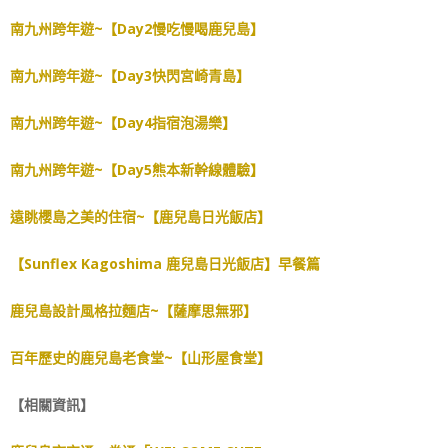
南九州跨年遊~【Day2慢吃慢喝鹿兒島】
南九州跨年遊~【Day3快閃宮崎青島】
南九州跨年遊~【Day4指宿泡湯樂】
南九州跨年遊~【Day5熊本新幹線體驗】
遠眺櫻島之美的住宿~【鹿兒島日光飯店】
【Sunflex Kagoshima 鹿兒島日光飯店】早餐篇
鹿兒島設計風格拉麵店~【薩摩思無邪】
百年歷史的鹿兒島老食堂~【山形屋食堂】
【相關資訊】