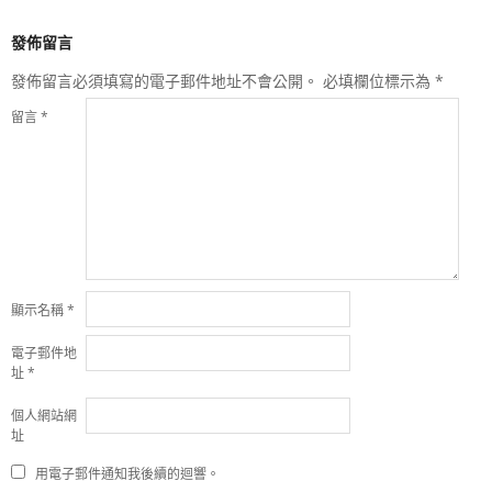
發佈留言
發佈留言必須填寫的電子郵件地址不會公開。
必填欄位標示為
*
留言
*
顯示名稱
*
電子郵件地
址
*
個人網站網
址
用電子郵件通知我後續的迴響。