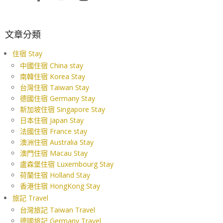
文章分類
住宿 Stay
中國住宿 China stay
南韓住宿 Korea Stay
台灣住宿 Taiwan Stay
德國住宿 Germany Stay
新加坡住宿 Singapore Stay
日本住宿 Japan Stay
法國住宿 France stay
澳洲住宿 Australia Stay
澳門住宿 Macau Stay
盧森堡住宿 Luxembourg Stay
荷蘭住宿 Holland Stay
香港住宿 HongKong Stay
旅記 Travel
台灣旅記 Taiwan Travel
德國旅記 Germany Travel