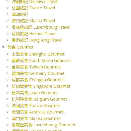
沖繩旅記 Okinawa Travel
法國旅記 France Travel
澳洲旅記
澳門旅記 Macau Travel
盧森堡旅記 Luxembourg Travel
荷蘭旅記 Holland Travel
香港旅記 HongKong Travel
美食 Gourmet
上海美食 Shanghai Gourmet
南韓美食 South Korea Gourmet
台灣美食 Taiwan Gourmet
德國美食 Germany Gourmet
成都美食 Chengdu Gourmet
新加坡美食 Singapore Gourmet
日本美食 Japan Gourmet
比利時美食 Belgium Gourmet
法國美食 France Gourmet
澳洲美食 Australia Gourmet
澳門美食 Macau Gourmet
盧森堡美食 Luxembourg Gourmet