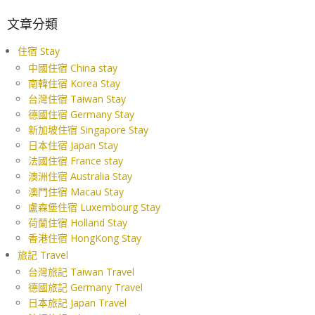
文章分類
住宿 Stay
中國住宿 China stay
南韓住宿 Korea Stay
台灣住宿 Taiwan Stay
德國住宿 Germany Stay
新加坡住宿 Singapore Stay
日本住宿 Japan Stay
法國住宿 France stay
澳洲住宿 Australia Stay
澳門住宿 Macau Stay
盧森堡住宿 Luxembourg Stay
荷蘭住宿 Holland Stay
香港住宿 HongKong Stay
旅記 Travel
台灣旅記 Taiwan Travel
德國旅記 Germany Travel
日本旅記 Japan Travel