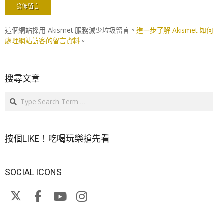
這個網站採用 Akismet 服務減少垃圾留言。
進一步了解 Akismet 如何
處理網站訪客的留言資料
。
搜尋文章
Search
按個LIKE！吃喝玩樂搶先看
SOCIAL ICONS