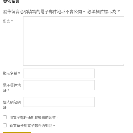
發佈留言
發佈留言必須填寫的電子郵件地址不會公開。
必填欄位標示為
*
留言
*
顯示名稱
*
電子郵件地
址
*
個人網站網
址
用電子郵件通知我後續的迴響。
新文章使用電子郵件通知我。