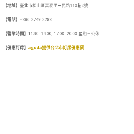
【地址】
臺北市松山區富泰里三民路110巷2號
【電話】
+886-2749-2288
【營業時間】
11:30–14:00, 17:00–20:00 星期三公休
【優惠訂房】
agoda提供台北市訂房優惠價