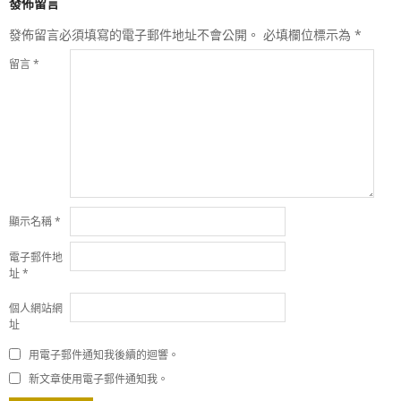
發佈留言
發佈留言必須填寫的電子郵件地址不會公開。
必填欄位標示為
*
留言
*
顯示名稱
*
電子郵件地
址
*
個人網站網
址
用電子郵件通知我後續的迴響。
新文章使用電子郵件通知我。