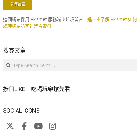
這個網站採用 Akismet 服務減少垃圾留言。
進一步了解 Akismet 如何
處理網站訪客的留言資料
。
搜尋文章
Search
按個LIKE！吃喝玩樂搶先看
SOCIAL ICONS