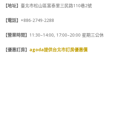
【地址】
臺北市松山區富泰里三民路110巷2號
【電話】
+886-2749-2288
【營業時間】
11:30–14:00, 17:00–20:00 星期三公休
【優惠訂房】
agoda提供台北市訂房優惠價