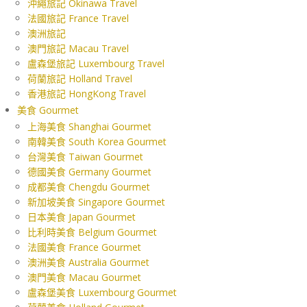
沖繩旅記 Okinawa Travel
法國旅記 France Travel
澳洲旅記
澳門旅記 Macau Travel
盧森堡旅記 Luxembourg Travel
荷蘭旅記 Holland Travel
香港旅記 HongKong Travel
美食 Gourmet
上海美食 Shanghai Gourmet
南韓美食 South Korea Gourmet
台灣美食 Taiwan Gourmet
德國美食 Germany Gourmet
成都美食 Chengdu Gourmet
新加坡美食 Singapore Gourmet
日本美食 Japan Gourmet
比利時美食 Belgium Gourmet
法國美食 France Gourmet
澳洲美食 Australia Gourmet
澳門美食 Macau Gourmet
盧森堡美食 Luxembourg Gourmet