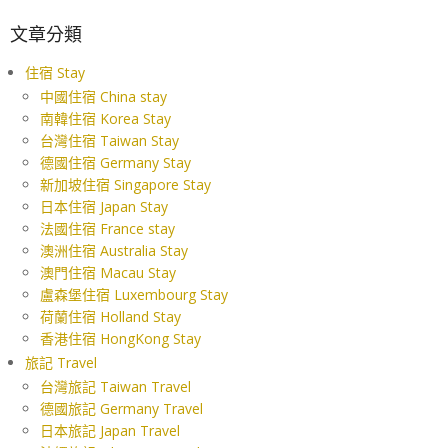
文章分類
住宿 Stay
中國住宿 China stay
南韓住宿 Korea Stay
台灣住宿 Taiwan Stay
德國住宿 Germany Stay
新加坡住宿 Singapore Stay
日本住宿 Japan Stay
法國住宿 France stay
澳洲住宿 Australia Stay
澳門住宿 Macau Stay
盧森堡住宿 Luxembourg Stay
荷蘭住宿 Holland Stay
香港住宿 HongKong Stay
旅記 Travel
台灣旅記 Taiwan Travel
德國旅記 Germany Travel
日本旅記 Japan Travel