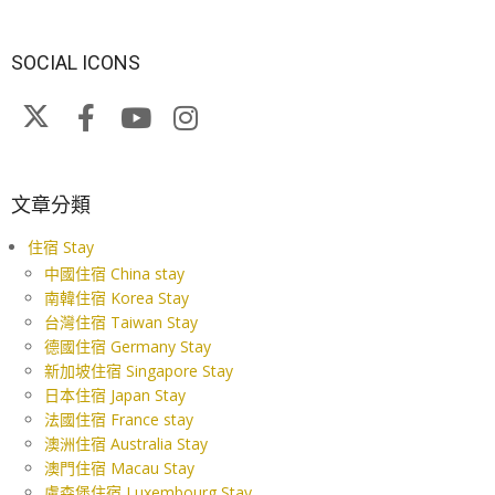
SOCIAL ICONS
文章分類
住宿 Stay
中國住宿 China stay
南韓住宿 Korea Stay
台灣住宿 Taiwan Stay
德國住宿 Germany Stay
新加坡住宿 Singapore Stay
日本住宿 Japan Stay
法國住宿 France stay
澳洲住宿 Australia Stay
澳門住宿 Macau Stay
盧森堡住宿 Luxembourg Stay