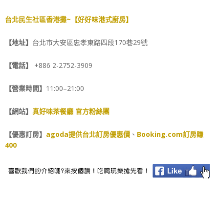
台北民生社區香港攤~【好好味港式廚房】
【地址】
台北市大安區忠孝東路四段170巷29號
【電話】
+886 2-2752-3909
【營業時間】
11:00–21:00
【網站】
真好味茶餐廳 官方粉絲團
【優惠訂房】
agoda提供台北訂房優惠價
、
Booking.com訂房賺
400