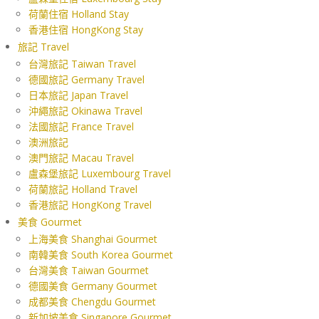
荷蘭住宿 Holland Stay
香港住宿 HongKong Stay
旅記 Travel
台灣旅記 Taiwan Travel
德國旅記 Germany Travel
日本旅記 Japan Travel
沖繩旅記 Okinawa Travel
法國旅記 France Travel
澳洲旅記
澳門旅記 Macau Travel
盧森堡旅記 Luxembourg Travel
荷蘭旅記 Holland Travel
香港旅記 HongKong Travel
美食 Gourmet
上海美食 Shanghai Gourmet
南韓美食 South Korea Gourmet
台灣美食 Taiwan Gourmet
德國美食 Germany Gourmet
成都美食 Chengdu Gourmet
新加坡美食 Singapore Gourmet