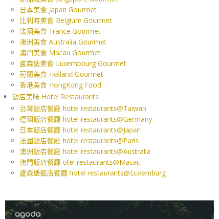
日本美食 Japan Gourmet
比利時美食 Belgium Gourmet
法國美食 France Gourmet
澳洲美食 Australia Gourmet
澳門美食 Macau Gourmet
盧森堡美食 Luxembourg Gourmet
荷蘭美食 Holland Gourmet
香港美食 HongKong Food
飯店美味 Hotel Restaurants
台灣飯店餐廳 hotel restaurants@Taiwan
德國飯店餐廳 hotel restaurants@Germany
日本飯店餐廳 hotel restaurants@Japan
法國飯店餐廳 hotel restaurants@Paris
澳洲飯店餐廳 hotel restaurants@Australia
澳門飯店餐廳 otel restaurants@Macau
盧森堡飯店餐廳 hotel restaurants@Luxemburg