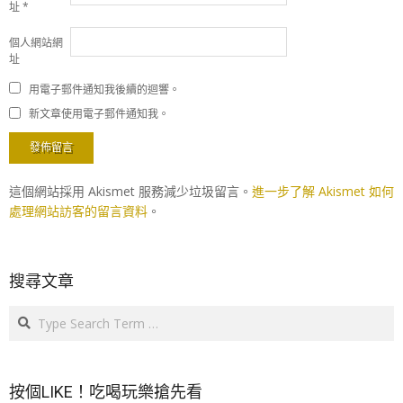
址
*
個人網站網
址
用電子郵件通知我後續的迴響。
新文章使用電子郵件通知我。
這個網站採用 Akismet 服務減少垃圾留言。
進一步了解 Akismet 如何
處理網站訪客的留言資料
。
搜尋文章
Search
按個LIKE！吃喝玩樂搶先看