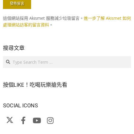
這個網站採用 Akismet 服務減少垃圾留言。
進一步了解 Akismet 如何
處理網站訪客的留言資料
。
搜尋文章
Search
按個LIKE！吃喝玩樂搶先看
SOCIAL ICONS