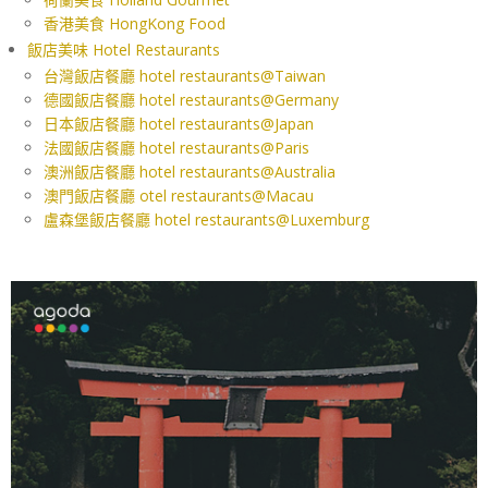
香港美食 HongKong Food
飯店美味 Hotel Restaurants
台灣飯店餐廳 hotel restaurants@Taiwan
德國飯店餐廳 hotel restaurants@Germany
日本飯店餐廳 hotel restaurants@Japan
法國飯店餐廳 hotel restaurants@Paris
澳洲飯店餐廳 hotel restaurants@Australia
澳門飯店餐廳 otel restaurants@Macau
盧森堡飯店餐廳 hotel restaurants@Luxemburg