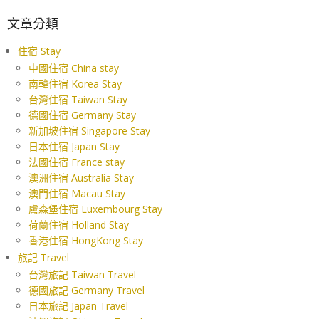
文章分類
住宿 Stay
中國住宿 China stay
南韓住宿 Korea Stay
台灣住宿 Taiwan Stay
德國住宿 Germany Stay
新加坡住宿 Singapore Stay
日本住宿 Japan Stay
法國住宿 France stay
澳洲住宿 Australia Stay
澳門住宿 Macau Stay
盧森堡住宿 Luxembourg Stay
荷蘭住宿 Holland Stay
香港住宿 HongKong Stay
旅記 Travel
台灣旅記 Taiwan Travel
德國旅記 Germany Travel
日本旅記 Japan Travel