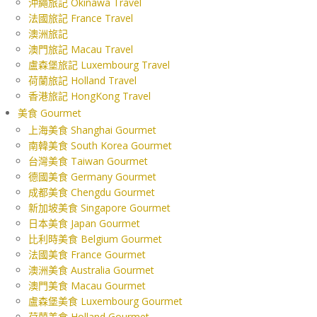
沖繩旅記 Okinawa Travel
法國旅記 France Travel
澳洲旅記
澳門旅記 Macau Travel
盧森堡旅記 Luxembourg Travel
荷蘭旅記 Holland Travel
香港旅記 HongKong Travel
美食 Gourmet
上海美食 Shanghai Gourmet
南韓美食 South Korea Gourmet
台灣美食 Taiwan Gourmet
德國美食 Germany Gourmet
成都美食 Chengdu Gourmet
新加坡美食 Singapore Gourmet
日本美食 Japan Gourmet
比利時美食 Belgium Gourmet
法國美食 France Gourmet
澳洲美食 Australia Gourmet
澳門美食 Macau Gourmet
盧森堡美食 Luxembourg Gourmet
荷蘭美食 Holland Gourmet