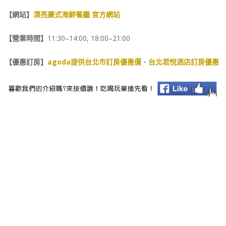
【網站】
漂亮廣式海鮮餐廳 官方網站
【營業時間】
11:30–14:00, 18:00–21:00
【優惠訂房】
agoda提供台北市訂房優惠價
、
台北君悅酒店訂房優惠