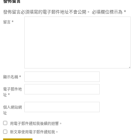
發佈留言
發佈留言必須填寫的電子郵件地址不會公開。
必填欄位標示為
*
留言
*
顯示名稱
*
電子郵件地
址
*
個人網站網
址
用電子郵件通知我後續的迴響。
新文章使用電子郵件通知我。