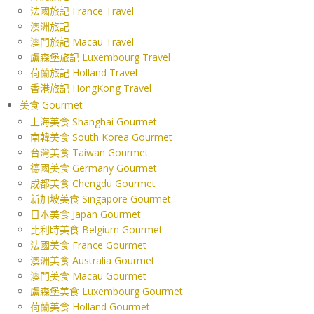
法國旅記 France Travel
澳洲旅記
澳門旅記 Macau Travel
盧森堡旅記 Luxembourg Travel
荷蘭旅記 Holland Travel
香港旅記 HongKong Travel
美食 Gourmet
上海美食 Shanghai Gourmet
南韓美食 South Korea Gourmet
台灣美食 Taiwan Gourmet
德國美食 Germany Gourmet
成都美食 Chengdu Gourmet
新加坡美食 Singapore Gourmet
日本美食 Japan Gourmet
比利時美食 Belgium Gourmet
法國美食 France Gourmet
澳洲美食 Australia Gourmet
澳門美食 Macau Gourmet
盧森堡美食 Luxembourg Gourmet
荷蘭美食 Holland Gourmet