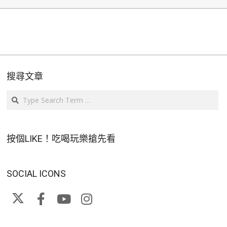
搜尋文章
Search
按個LIKE！吃喝玩樂搶先看
SOCIAL ICONS