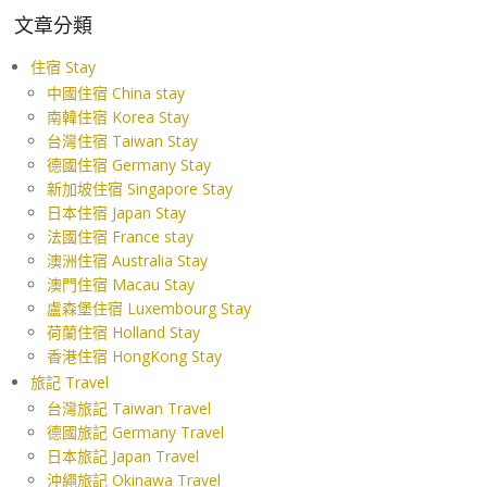
文章分類
住宿 Stay
中國住宿 China stay
南韓住宿 Korea Stay
台灣住宿 Taiwan Stay
德國住宿 Germany Stay
新加坡住宿 Singapore Stay
日本住宿 Japan Stay
法國住宿 France stay
澳洲住宿 Australia Stay
澳門住宿 Macau Stay
盧森堡住宿 Luxembourg Stay
荷蘭住宿 Holland Stay
香港住宿 HongKong Stay
旅記 Travel
台灣旅記 Taiwan Travel
德國旅記 Germany Travel
日本旅記 Japan Travel
沖繩旅記 Okinawa Travel