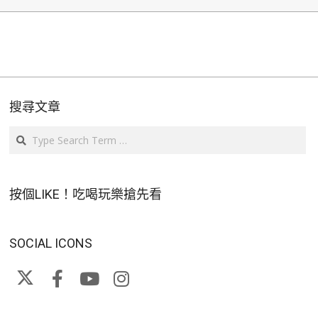
搜尋文章
Search
按個LIKE！吃喝玩樂搶先看
SOCIAL ICONS