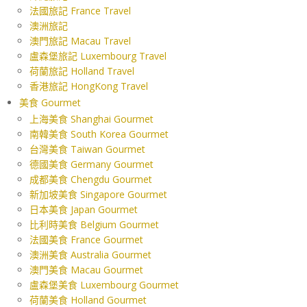
法國旅記 France Travel
澳洲旅記
澳門旅記 Macau Travel
盧森堡旅記 Luxembourg Travel
荷蘭旅記 Holland Travel
香港旅記 HongKong Travel
美食 Gourmet
上海美食 Shanghai Gourmet
南韓美食 South Korea Gourmet
台灣美食 Taiwan Gourmet
德國美食 Germany Gourmet
成都美食 Chengdu Gourmet
新加坡美食 Singapore Gourmet
日本美食 Japan Gourmet
比利時美食 Belgium Gourmet
法國美食 France Gourmet
澳洲美食 Australia Gourmet
澳門美食 Macau Gourmet
盧森堡美食 Luxembourg Gourmet
荷蘭美食 Holland Gourmet