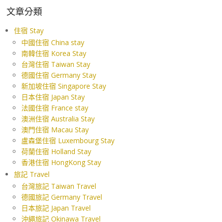
文章分類
住宿 Stay
中國住宿 China stay
南韓住宿 Korea Stay
台灣住宿 Taiwan Stay
德國住宿 Germany Stay
新加坡住宿 Singapore Stay
日本住宿 Japan Stay
法國住宿 France stay
澳洲住宿 Australia Stay
澳門住宿 Macau Stay
盧森堡住宿 Luxembourg Stay
荷蘭住宿 Holland Stay
香港住宿 HongKong Stay
旅記 Travel
台灣旅記 Taiwan Travel
德國旅記 Germany Travel
日本旅記 Japan Travel
沖繩旅記 Okinawa Travel