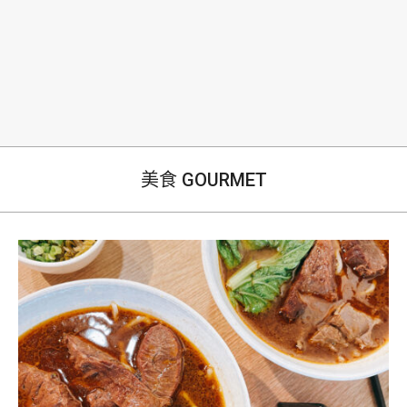
生
美食 GOURMET