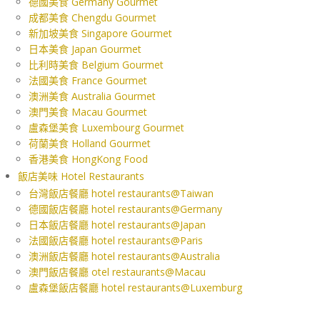
德國美食 Germany Gourmet
成都美食 Chengdu Gourmet
新加坡美食 Singapore Gourmet
日本美食 Japan Gourmet
比利時美食 Belgium Gourmet
法國美食 France Gourmet
澳洲美食 Australia Gourmet
澳門美食 Macau Gourmet
盧森堡美食 Luxembourg Gourmet
荷蘭美食 Holland Gourmet
香港美食 HongKong Food
飯店美味 Hotel Restaurants
台灣飯店餐廳 hotel restaurants@Taiwan
德國飯店餐廳 hotel restaurants@Germany
日本飯店餐廳 hotel restaurants@Japan
法國飯店餐廳 hotel restaurants@Paris
澳洲飯店餐廳 hotel restaurants@Australia
澳門飯店餐廳 otel restaurants@Macau
盧森堡飯店餐廳 hotel restaurants@Luxemburg