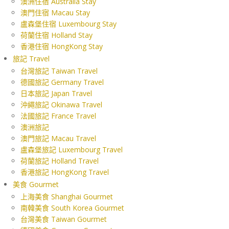
澳洲住宿 Australia Stay
澳門住宿 Macau Stay
盧森堡住宿 Luxembourg Stay
荷蘭住宿 Holland Stay
香港住宿 HongKong Stay
旅記 Travel
台灣旅記 Taiwan Travel
德國旅記 Germany Travel
日本旅記 Japan Travel
沖繩旅記 Okinawa Travel
法國旅記 France Travel
澳洲旅記
澳門旅記 Macau Travel
盧森堡旅記 Luxembourg Travel
荷蘭旅記 Holland Travel
香港旅記 HongKong Travel
美食 Gourmet
上海美食 Shanghai Gourmet
南韓美食 South Korea Gourmet
台灣美食 Taiwan Gourmet