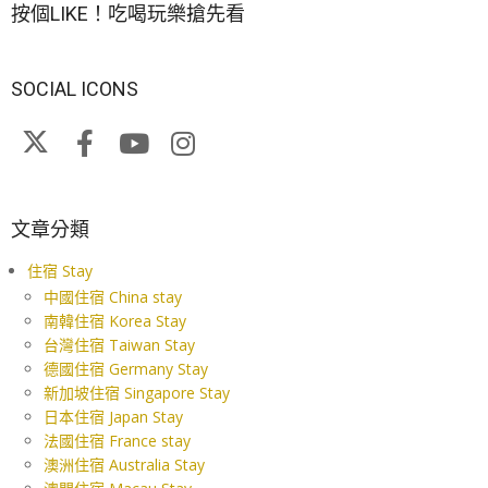
按個LIKE！吃喝玩樂搶先看
SOCIAL ICONS
文章分類
住宿 Stay
中國住宿 China stay
南韓住宿 Korea Stay
台灣住宿 Taiwan Stay
德國住宿 Germany Stay
新加坡住宿 Singapore Stay
日本住宿 Japan Stay
法國住宿 France stay
澳洲住宿 Australia Stay