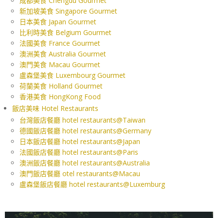
成都美食 Chengdu Gourmet
新加坡美食 Singapore Gourmet
日本美食 Japan Gourmet
比利時美食 Belgium Gourmet
法國美食 France Gourmet
澳洲美食 Australia Gourmet
澳門美食 Macau Gourmet
盧森堡美食 Luxembourg Gourmet
荷蘭美食 Holland Gourmet
香港美食 HongKong Food
飯店美味 Hotel Restaurants
台灣飯店餐廳 hotel restaurants@Taiwan
德國飯店餐廳 hotel restaurants@Germany
日本飯店餐廳 hotel restaurants@Japan
法國飯店餐廳 hotel restaurants@Paris
澳洲飯店餐廳 hotel restaurants@Australia
澳門飯店餐廳 otel restaurants@Macau
盧森堡飯店餐廳 hotel restaurants@Luxemburg