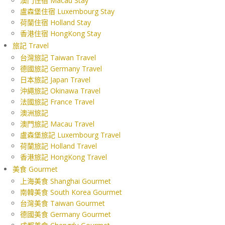
澳門住宿 Macau Stay
盧森堡住宿 Luxembourg Stay
荷蘭住宿 Holland Stay
香港住宿 HongKong Stay
旅記 Travel
台灣旅記 Taiwan Travel
德國旅記 Germany Travel
日本旅記 Japan Travel
沖繩旅記 Okinawa Travel
法國旅記 France Travel
澳洲旅記
澳門旅記 Macau Travel
盧森堡旅記 Luxembourg Travel
荷蘭旅記 Holland Travel
香港旅記 HongKong Travel
美食 Gourmet
上海美食 Shanghai Gourmet
南韓美食 South Korea Gourmet
台灣美食 Taiwan Gourmet
德國美食 Germany Gourmet