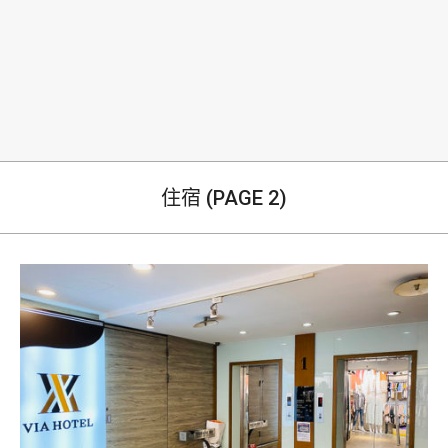
生
住宿
(PAGE 2)