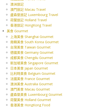
澳洲旅記
澳門旅記 Macau Travel
盧森堡旅記 Luxembourg Travel
荷蘭旅記 Holland Travel
香港旅記 HongKong Travel
美食 Gourmet
上海美食 Shanghai Gourmet
南韓美食 South Korea Gourmet
台灣美食 Taiwan Gourmet
德國美食 Germany Gourmet
成都美食 Chengdu Gourmet
新加坡美食 Singapore Gourmet
日本美食 Japan Gourmet
比利時美食 Belgium Gourmet
法國美食 France Gourmet
澳洲美食 Australia Gourmet
澳門美食 Macau Gourmet
盧森堡美食 Luxembourg Gourmet
荷蘭美食 Holland Gourmet
香港美食 HongKong Food