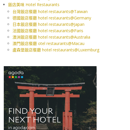
飯店美味 Hotel Restaurants
台灣飯店餐廳 hotel restaurants@Taiwan
德國飯店餐廳 hotel restaurants@Germany
日本飯店餐廳 hotel restaurants@Japan
法國飯店餐廳 hotel restaurants@Paris
澳洲飯店餐廳 hotel restaurants@Australia
澳門飯店餐廳 otel restaurants@Macau
盧森堡飯店餐廳 hotel restaurants@Luxemburg