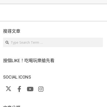
搜尋文章
Search
按個LIKE！吃喝玩樂搶先看
SOCIAL ICONS