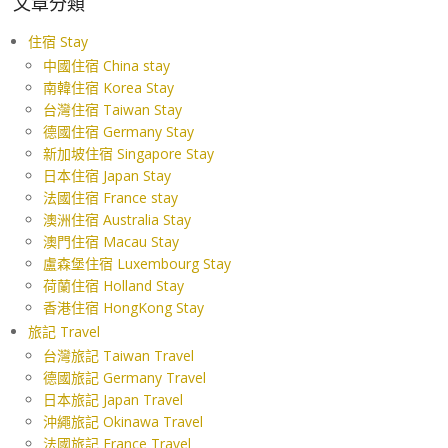
文章分類
住宿 Stay
中國住宿 China stay
南韓住宿 Korea Stay
台灣住宿 Taiwan Stay
德國住宿 Germany Stay
新加坡住宿 Singapore Stay
日本住宿 Japan Stay
法國住宿 France stay
澳洲住宿 Australia Stay
澳門住宿 Macau Stay
盧森堡住宿 Luxembourg Stay
荷蘭住宿 Holland Stay
香港住宿 HongKong Stay
旅記 Travel
台灣旅記 Taiwan Travel
德國旅記 Germany Travel
日本旅記 Japan Travel
沖繩旅記 Okinawa Travel
法國旅記 France Travel