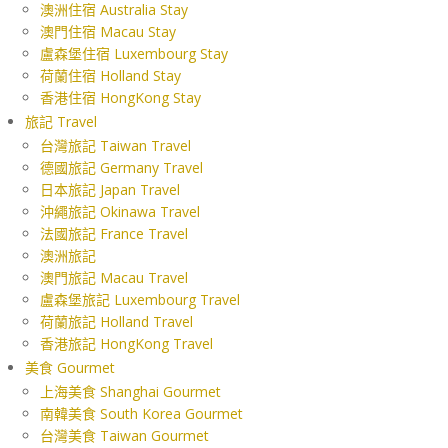
澳洲住宿 Australia Stay
澳門住宿 Macau Stay
盧森堡住宿 Luxembourg Stay
荷蘭住宿 Holland Stay
香港住宿 HongKong Stay
旅記 Travel
台灣旅記 Taiwan Travel
德國旅記 Germany Travel
日本旅記 Japan Travel
沖繩旅記 Okinawa Travel
法國旅記 France Travel
澳洲旅記
澳門旅記 Macau Travel
盧森堡旅記 Luxembourg Travel
荷蘭旅記 Holland Travel
香港旅記 HongKong Travel
美食 Gourmet
上海美食 Shanghai Gourmet
南韓美食 South Korea Gourmet
台灣美食 Taiwan Gourmet