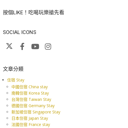
按個LIKE！吃喝玩樂搶先看
SOCIAL ICONS
文章分類
住宿 Stay
中國住宿 China stay
南韓住宿 Korea Stay
台灣住宿 Taiwan Stay
德國住宿 Germany Stay
新加坡住宿 Singapore Stay
日本住宿 Japan Stay
法國住宿 France stay