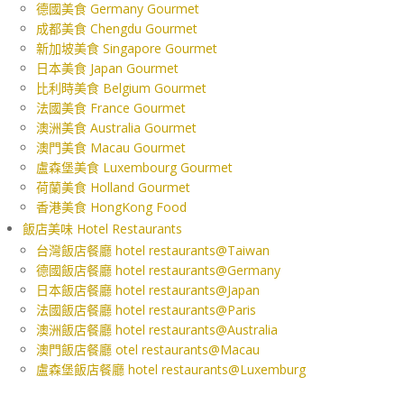
德國美食 Germany Gourmet
成都美食 Chengdu Gourmet
新加坡美食 Singapore Gourmet
日本美食 Japan Gourmet
比利時美食 Belgium Gourmet
法國美食 France Gourmet
澳洲美食 Australia Gourmet
澳門美食 Macau Gourmet
盧森堡美食 Luxembourg Gourmet
荷蘭美食 Holland Gourmet
香港美食 HongKong Food
飯店美味 Hotel Restaurants
台灣飯店餐廳 hotel restaurants@Taiwan
德國飯店餐廳 hotel restaurants@Germany
日本飯店餐廳 hotel restaurants@Japan
法國飯店餐廳 hotel restaurants@Paris
澳洲飯店餐廳 hotel restaurants@Australia
澳門飯店餐廳 otel restaurants@Macau
盧森堡飯店餐廳 hotel restaurants@Luxemburg