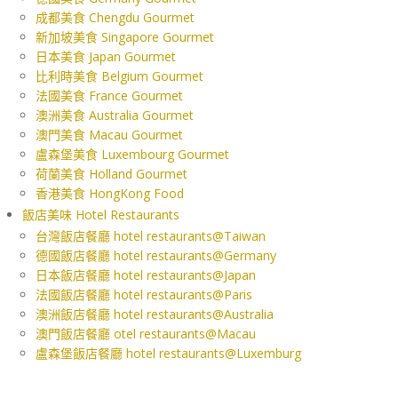
成都美食 Chengdu Gourmet
新加坡美食 Singapore Gourmet
日本美食 Japan Gourmet
比利時美食 Belgium Gourmet
法國美食 France Gourmet
澳洲美食 Australia Gourmet
澳門美食 Macau Gourmet
盧森堡美食 Luxembourg Gourmet
荷蘭美食 Holland Gourmet
香港美食 HongKong Food
飯店美味 Hotel Restaurants
台灣飯店餐廳 hotel restaurants@Taiwan
德國飯店餐廳 hotel restaurants@Germany
日本飯店餐廳 hotel restaurants@Japan
法國飯店餐廳 hotel restaurants@Paris
澳洲飯店餐廳 hotel restaurants@Australia
澳門飯店餐廳 otel restaurants@Macau
盧森堡飯店餐廳 hotel restaurants@Luxemburg