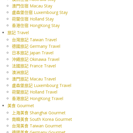
澳門住宿 Macau Stay
盧森堡住宿 Luxembourg Stay
荷蘭住宿 Holland Stay
香港住宿 HongKong Stay
旅記 Travel
台灣旅記 Taiwan Travel
德國旅記 Germany Travel
日本旅記 Japan Travel
沖繩旅記 Okinawa Travel
法國旅記 France Travel
澳洲旅記
澳門旅記 Macau Travel
盧森堡旅記 Luxembourg Travel
荷蘭旅記 Holland Travel
香港旅記 HongKong Travel
美食 Gourmet
上海美食 Shanghai Gourmet
南韓美食 South Korea Gourmet
台灣美食 Taiwan Gourmet
德國美食 Germany Gourmet