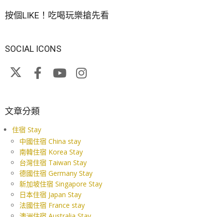
按個LIKE！吃喝玩樂搶先看
SOCIAL ICONS
文章分類
住宿 Stay
中國住宿 China stay
南韓住宿 Korea Stay
台灣住宿 Taiwan Stay
德國住宿 Germany Stay
新加坡住宿 Singapore Stay
日本住宿 Japan Stay
法國住宿 France stay
澳洲住宿 Australia Stay