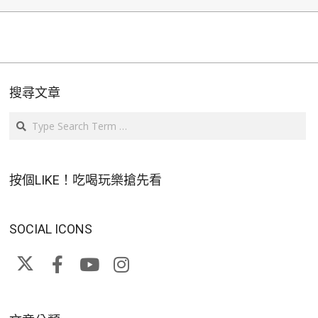
搜尋文章
Search
按個LIKE！吃喝玩樂搶先看
SOCIAL ICONS