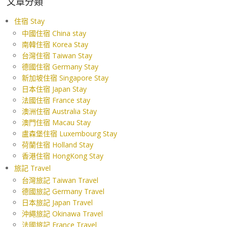
文章分類
住宿 Stay
中國住宿 China stay
南韓住宿 Korea Stay
台灣住宿 Taiwan Stay
德國住宿 Germany Stay
新加坡住宿 Singapore Stay
日本住宿 Japan Stay
法國住宿 France stay
澳洲住宿 Australia Stay
澳門住宿 Macau Stay
盧森堡住宿 Luxembourg Stay
荷蘭住宿 Holland Stay
香港住宿 HongKong Stay
旅記 Travel
台灣旅記 Taiwan Travel
德國旅記 Germany Travel
日本旅記 Japan Travel
沖繩旅記 Okinawa Travel
法國旅記 France Travel