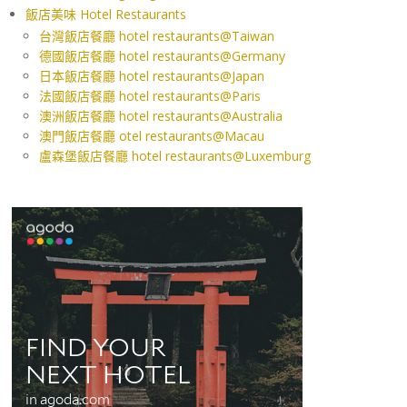
飯店美味 Hotel Restaurants
台灣飯店餐廳 hotel restaurants@Taiwan
德國飯店餐廳 hotel restaurants@Germany
日本飯店餐廳 hotel restaurants@Japan
法國飯店餐廳 hotel restaurants@Paris
澳洲飯店餐廳 hotel restaurants@Australia
澳門飯店餐廳 otel restaurants@Macau
盧森堡飯店餐廳 hotel restaurants@Luxemburg