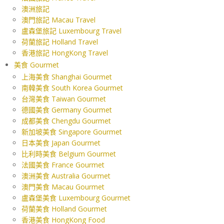
澳洲旅記
澳門旅記 Macau Travel
盧森堡旅記 Luxembourg Travel
荷蘭旅記 Holland Travel
香港旅記 HongKong Travel
美食 Gourmet
上海美食 Shanghai Gourmet
南韓美食 South Korea Gourmet
台灣美食 Taiwan Gourmet
德國美食 Germany Gourmet
成都美食 Chengdu Gourmet
新加坡美食 Singapore Gourmet
日本美食 Japan Gourmet
比利時美食 Belgium Gourmet
法國美食 France Gourmet
澳洲美食 Australia Gourmet
澳門美食 Macau Gourmet
盧森堡美食 Luxembourg Gourmet
荷蘭美食 Holland Gourmet
香港美食 HongKong Food