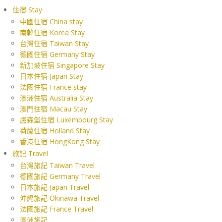
住宿 Stay
中國住宿 China stay
南韓住宿 Korea Stay
台灣住宿 Taiwan Stay
德國住宿 Germany Stay
新加坡住宿 Singapore Stay
日本住宿 Japan Stay
法國住宿 France stay
澳洲住宿 Australia Stay
澳門住宿 Macau Stay
盧森堡住宿 Luxembourg Stay
荷蘭住宿 Holland Stay
香港住宿 HongKong Stay
旅記 Travel
台灣旅記 Taiwan Travel
德國旅記 Germany Travel
日本旅記 Japan Travel
沖繩旅記 Okinawa Travel
法國旅記 France Travel
澳洲旅記