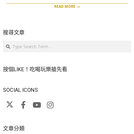
READ MORE →
搜尋文章
Search
按個LIKE！吃喝玩樂搶先看
SOCIAL ICONS
文章分類