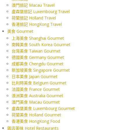
澳門旅記 Macau Travel
盧森堡旅記 Luxembourg Travel
荷蘭旅記 Holland Travel
香港旅記 HongKong Travel
美食 Gourmet
上海美食 Shanghai Gourmet
南韓美食 South Korea Gourmet
台灣美食 Taiwan Gourmet
德國美食 Germany Gourmet
成都美食 Chengdu Gourmet
新加坡美食 Singapore Gourmet
日本美食 Japan Gourmet
比利時美食 Belgium Gourmet
法國美食 France Gourmet
澳洲美食 Australia Gourmet
澳門美食 Macau Gourmet
盧森堡美食 Luxembourg Gourmet
荷蘭美食 Holland Gourmet
香港美食 HongKong Food
飯店美味 Hotel Restaurants