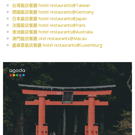
台灣飯店餐廳 hotel restaurants@Taiwan
德國飯店餐廳 hotel restaurants@Germany
日本飯店餐廳 hotel restaurants@Japan
法國飯店餐廳 hotel restaurants@Paris
澳洲飯店餐廳 hotel restaurants@Australia
澳門飯店餐廳 otel restaurants@Macau
盧森堡飯店餐廳 hotel restaurants@Luxemburg