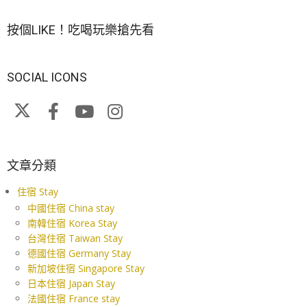
按個LIKE！吃喝玩樂搶先看
SOCIAL ICONS
文章分類
住宿 Stay
中國住宿 China stay
南韓住宿 Korea Stay
台灣住宿 Taiwan Stay
德國住宿 Germany Stay
新加坡住宿 Singapore Stay
日本住宿 Japan Stay
法國住宿 France stay