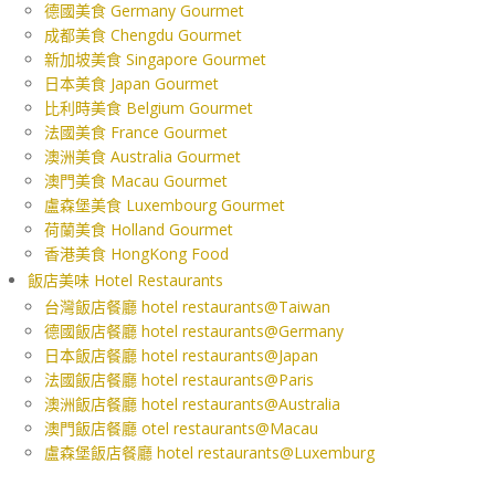
德國美食 Germany Gourmet
成都美食 Chengdu Gourmet
新加坡美食 Singapore Gourmet
日本美食 Japan Gourmet
比利時美食 Belgium Gourmet
法國美食 France Gourmet
澳洲美食 Australia Gourmet
澳門美食 Macau Gourmet
盧森堡美食 Luxembourg Gourmet
荷蘭美食 Holland Gourmet
香港美食 HongKong Food
飯店美味 Hotel Restaurants
台灣飯店餐廳 hotel restaurants@Taiwan
德國飯店餐廳 hotel restaurants@Germany
日本飯店餐廳 hotel restaurants@Japan
法國飯店餐廳 hotel restaurants@Paris
澳洲飯店餐廳 hotel restaurants@Australia
澳門飯店餐廳 otel restaurants@Macau
盧森堡飯店餐廳 hotel restaurants@Luxemburg