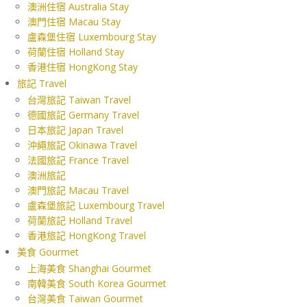
澳洲住宿 Australia Stay
澳門住宿 Macau Stay
盧森堡住宿 Luxembourg Stay
荷蘭住宿 Holland Stay
香港住宿 HongKong Stay
旅記 Travel
台灣旅記 Taiwan Travel
德國旅記 Germany Travel
日本旅記 Japan Travel
沖繩旅記 Okinawa Travel
法國旅記 France Travel
澳洲旅記
澳門旅記 Macau Travel
盧森堡旅記 Luxembourg Travel
荷蘭旅記 Holland Travel
香港旅記 HongKong Travel
美食 Gourmet
上海美食 Shanghai Gourmet
南韓美食 South Korea Gourmet
台灣美食 Taiwan Gourmet