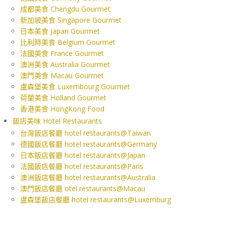
成都美食 Chengdu Gourmet
新加坡美食 Singapore Gourmet
日本美食 Japan Gourmet
比利時美食 Belgium Gourmet
法國美食 France Gourmet
澳洲美食 Australia Gourmet
澳門美食 Macau Gourmet
盧森堡美食 Luxembourg Gourmet
荷蘭美食 Holland Gourmet
香港美食 HongKong Food
飯店美味 Hotel Restaurants
台灣飯店餐廳 hotel restaurants@Taiwan
德國飯店餐廳 hotel restaurants@Germany
日本飯店餐廳 hotel restaurants@Japan
法國飯店餐廳 hotel restaurants@Paris
澳洲飯店餐廳 hotel restaurants@Australia
澳門飯店餐廳 otel restaurants@Macau
盧森堡飯店餐廳 hotel restaurants@Luxemburg