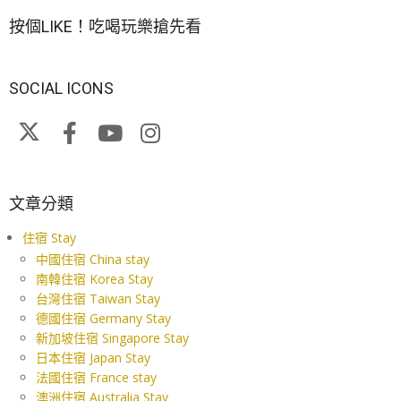
按個LIKE！吃喝玩樂搶先看
SOCIAL ICONS
文章分類
住宿 Stay
中國住宿 China stay
南韓住宿 Korea Stay
台灣住宿 Taiwan Stay
德國住宿 Germany Stay
新加坡住宿 Singapore Stay
日本住宿 Japan Stay
法國住宿 France stay
澳洲住宿 Australia Stay