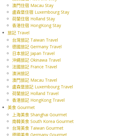
澳門住宿 Macau Stay
盧森堡住宿 Luxembourg Stay
荷蘭住宿 Holland Stay
香港住宿 HongKong Stay
旅記 Travel
台灣旅記 Taiwan Travel
德國旅記 Germany Travel
日本旅記 Japan Travel
沖繩旅記 Okinawa Travel
法國旅記 France Travel
澳洲旅記
澳門旅記 Macau Travel
盧森堡旅記 Luxembourg Travel
荷蘭旅記 Holland Travel
香港旅記 HongKong Travel
美食 Gourmet
上海美食 Shanghai Gourmet
南韓美食 South Korea Gourmet
台灣美食 Taiwan Gourmet
德國美食 Germany Gourmet