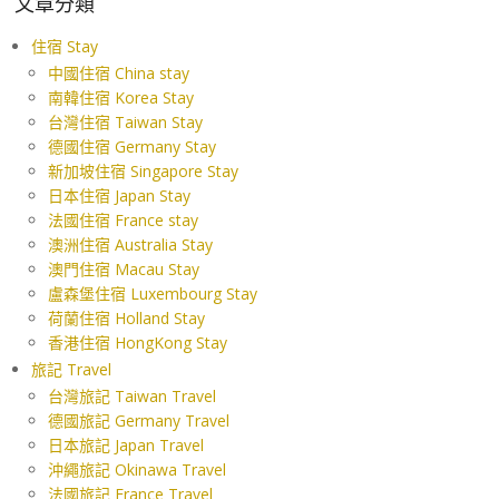
文章分類
住宿 Stay
中國住宿 China stay
南韓住宿 Korea Stay
台灣住宿 Taiwan Stay
德國住宿 Germany Stay
新加坡住宿 Singapore Stay
日本住宿 Japan Stay
法國住宿 France stay
澳洲住宿 Australia Stay
澳門住宿 Macau Stay
盧森堡住宿 Luxembourg Stay
荷蘭住宿 Holland Stay
香港住宿 HongKong Stay
旅記 Travel
台灣旅記 Taiwan Travel
德國旅記 Germany Travel
日本旅記 Japan Travel
沖繩旅記 Okinawa Travel
法國旅記 France Travel