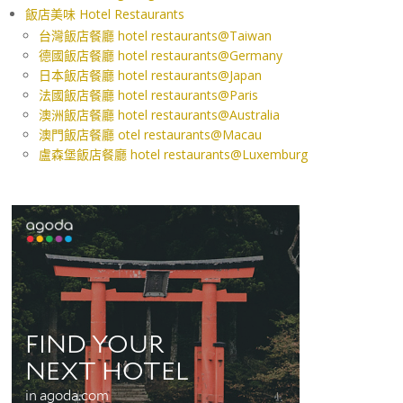
飯店美味 Hotel Restaurants
台灣飯店餐廳 hotel restaurants@Taiwan
德國飯店餐廳 hotel restaurants@Germany
日本飯店餐廳 hotel restaurants@Japan
法國飯店餐廳 hotel restaurants@Paris
澳洲飯店餐廳 hotel restaurants@Australia
澳門飯店餐廳 otel restaurants@Macau
盧森堡飯店餐廳 hotel restaurants@Luxemburg