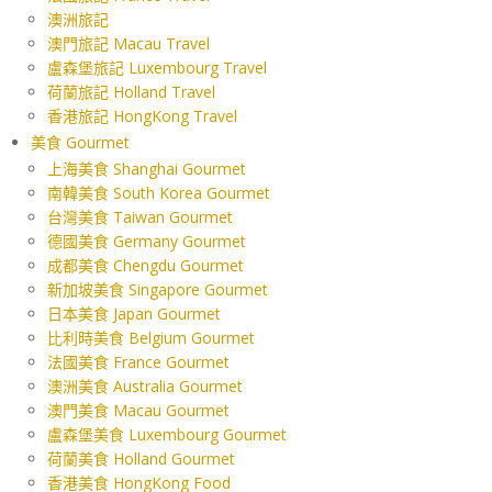
澳洲旅記
澳門旅記 Macau Travel
盧森堡旅記 Luxembourg Travel
荷蘭旅記 Holland Travel
香港旅記 HongKong Travel
美食 Gourmet
上海美食 Shanghai Gourmet
南韓美食 South Korea Gourmet
台灣美食 Taiwan Gourmet
德國美食 Germany Gourmet
成都美食 Chengdu Gourmet
新加坡美食 Singapore Gourmet
日本美食 Japan Gourmet
比利時美食 Belgium Gourmet
法國美食 France Gourmet
澳洲美食 Australia Gourmet
澳門美食 Macau Gourmet
盧森堡美食 Luxembourg Gourmet
荷蘭美食 Holland Gourmet
香港美食 HongKong Food