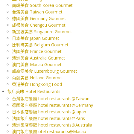
南韓美食 South Korea Gourmet
台灣美食 Taiwan Gourmet
德國美食 Germany Gourmet
成都美食 Chengdu Gourmet
新加坡美食 Singapore Gourmet
日本美食 Japan Gourmet
比利時美食 Belgium Gourmet
法國美食 France Gourmet
澳洲美食 Australia Gourmet
澳門美食 Macau Gourmet
盧森堡美食 Luxembourg Gourmet
荷蘭美食 Holland Gourmet
香港美食 HongKong Food
飯店美味 Hotel Restaurants
台灣飯店餐廳 hotel restaurants@Taiwan
德國飯店餐廳 hotel restaurants@Germany
日本飯店餐廳 hotel restaurants@Japan
法國飯店餐廳 hotel restaurants@Paris
澳洲飯店餐廳 hotel restaurants@Australia
澳門飯店餐廳 otel restaurants@Macau