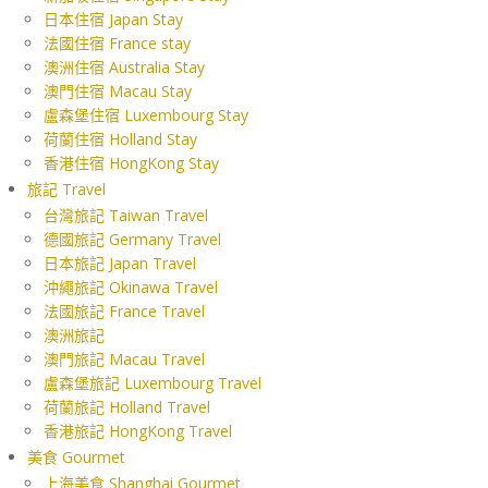
日本住宿 Japan Stay
法國住宿 France stay
澳洲住宿 Australia Stay
澳門住宿 Macau Stay
盧森堡住宿 Luxembourg Stay
荷蘭住宿 Holland Stay
香港住宿 HongKong Stay
旅記 Travel
台灣旅記 Taiwan Travel
德國旅記 Germany Travel
日本旅記 Japan Travel
沖繩旅記 Okinawa Travel
法國旅記 France Travel
澳洲旅記
澳門旅記 Macau Travel
盧森堡旅記 Luxembourg Travel
荷蘭旅記 Holland Travel
香港旅記 HongKong Travel
美食 Gourmet
上海美食 Shanghai Gourmet