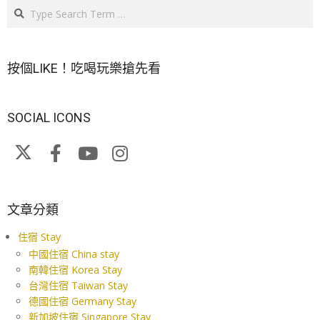
Search
按個LIKE！吃喝玩樂搶先看
SOCIAL ICONS
文章分類
住宿 Stay
中國住宿 China stay
南韓住宿 Korea Stay
台灣住宿 Taiwan Stay
德國住宿 Germany Stay
新加坡住宿 Singapore Stay