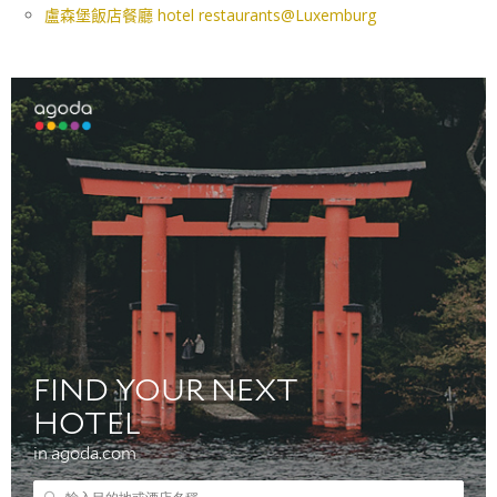
盧森堡飯店餐廳 hotel restaurants@Luxemburg