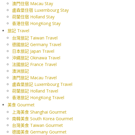
澳門住宿 Macau Stay
盧森堡住宿 Luxembourg Stay
荷蘭住宿 Holland Stay
香港住宿 HongKong Stay
旅記 Travel
台灣旅記 Taiwan Travel
德國旅記 Germany Travel
日本旅記 Japan Travel
沖繩旅記 Okinawa Travel
法國旅記 France Travel
澳洲旅記
澳門旅記 Macau Travel
盧森堡旅記 Luxembourg Travel
荷蘭旅記 Holland Travel
香港旅記 HongKong Travel
美食 Gourmet
上海美食 Shanghai Gourmet
南韓美食 South Korea Gourmet
台灣美食 Taiwan Gourmet
德國美食 Germany Gourmet