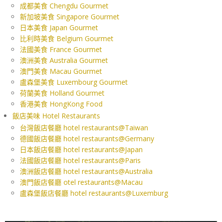
成都美食 Chengdu Gourmet
新加坡美食 Singapore Gourmet
日本美食 Japan Gourmet
比利時美食 Belgium Gourmet
法國美食 France Gourmet
澳洲美食 Australia Gourmet
澳門美食 Macau Gourmet
盧森堡美食 Luxembourg Gourmet
荷蘭美食 Holland Gourmet
香港美食 HongKong Food
飯店美味 Hotel Restaurants
台灣飯店餐廳 hotel restaurants@Taiwan
德國飯店餐廳 hotel restaurants@Germany
日本飯店餐廳 hotel restaurants@Japan
法國飯店餐廳 hotel restaurants@Paris
澳洲飯店餐廳 hotel restaurants@Australia
澳門飯店餐廳 otel restaurants@Macau
盧森堡飯店餐廳 hotel restaurants@Luxemburg