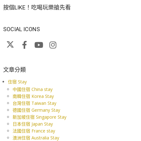
按個LIKE！吃喝玩樂搶先看
SOCIAL ICONS
文章分類
住宿 Stay
中國住宿 China stay
南韓住宿 Korea Stay
台灣住宿 Taiwan Stay
德國住宿 Germany Stay
新加坡住宿 Singapore Stay
日本住宿 Japan Stay
法國住宿 France stay
澳洲住宿 Australia Stay