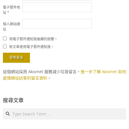
電子郵件地
址
*
個人網站網
址
用電子郵件通知我後續的迴響。
新文章使用電子郵件通知我。
這個網站採用 Akismet 服務減少垃圾留言。
進一步了解 Akismet 如何
處理網站訪客的留言資料
。
搜尋文章
Search