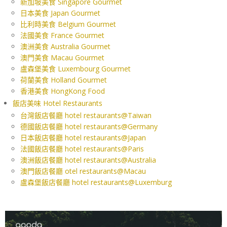
新加坡美食 Singapore Gourmet
日本美食 Japan Gourmet
比利時美食 Belgium Gourmet
法國美食 France Gourmet
澳洲美食 Australia Gourmet
澳門美食 Macau Gourmet
盧森堡美食 Luxembourg Gourmet
荷蘭美食 Holland Gourmet
香港美食 HongKong Food
飯店美味 Hotel Restaurants
台灣飯店餐廳 hotel restaurants@Taiwan
德國飯店餐廳 hotel restaurants@Germany
日本飯店餐廳 hotel restaurants@Japan
法國飯店餐廳 hotel restaurants@Paris
澳洲飯店餐廳 hotel restaurants@Australia
澳門飯店餐廳 otel restaurants@Macau
盧森堡飯店餐廳 hotel restaurants@Luxemburg