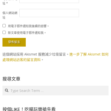
址
*
個人網站網
址
用電子郵件通知我後續的迴響。
新文章使用電子郵件通知我。
這個網站採用 Akismet 服務減少垃圾留言。
進一步了解 Akismet 如何
處理網站訪客的留言資料
。
搜尋文章
Search
按個LIKE！吃喝玩樂搶先看