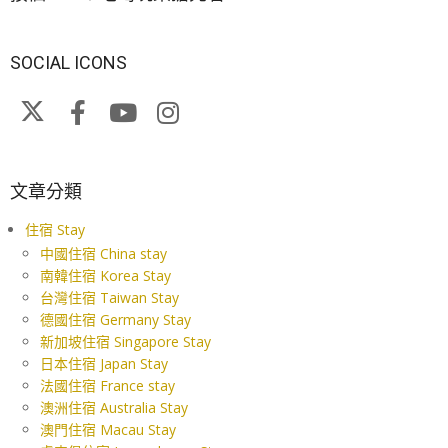
SOCIAL ICONS
文章分類
住宿 Stay
中國住宿 China stay
南韓住宿 Korea Stay
台灣住宿 Taiwan Stay
德國住宿 Germany Stay
新加坡住宿 Singapore Stay
日本住宿 Japan Stay
法國住宿 France stay
澳洲住宿 Australia Stay
澳門住宿 Macau Stay