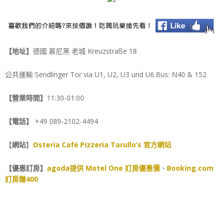
【地址】
德國 慕尼黑 老城 Kreuzstraße 18
公共運輸 Sendlinger Tor via U1, U2, U3 und U6.Bus: N40 & 152
【營業時間】
11:30-01:00
【電話】
+49 089-2102-4494
【
網站
】
Osteria Cafė Pizzeria Tarullo’s 官方網站
【優惠訂房】
agoda提供 Motel One 訂房優惠價
、
Booking.com
訂房賺400