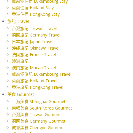
盧森堡住宿 Luxembourg Stay
荷蘭住宿 Holland Stay
香港住宿 HongKong Stay
旅記 Travel
台灣旅記 Taiwan Travel
德國旅記 Germany Travel
日本旅記 Japan Travel
沖繩旅記 Okinawa Travel
法國旅記 France Travel
澳洲旅記
澳門旅記 Macau Travel
盧森堡旅記 Luxembourg Travel
荷蘭旅記 Holland Travel
香港旅記 HongKong Travel
美食 Gourmet
上海美食 Shanghai Gourmet
南韓美食 South Korea Gourmet
台灣美食 Taiwan Gourmet
德國美食 Germany Gourmet
成都美食 Chengdu Gourmet