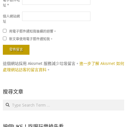
電子郵件地
址
*
個人網站網
址
用電子郵件通知我後續的迴響。
新文章使用電子郵件通知我。
這個網站採用 Akismet 服務減少垃圾留言。
進一步了解 Akismet 如何
處理網站訪客的留言資料
。
搜尋文章
Search
按個LIKE！吃喝玩樂搶先看