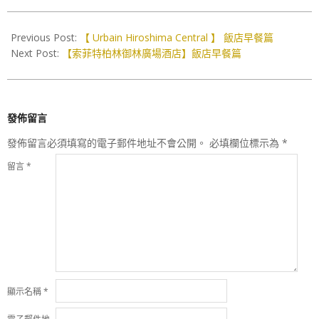
2017-
01-
Previous Post:
【 Urbain Hiroshima Central 】 飯店早餐篇
03
Next Post:
【索菲特柏林御林廣場酒店】飯店早餐篇
發佈留言
發佈留言必須填寫的電子郵件地址不會公開。
必填欄位標示為
*
留言
*
顯示名稱
*