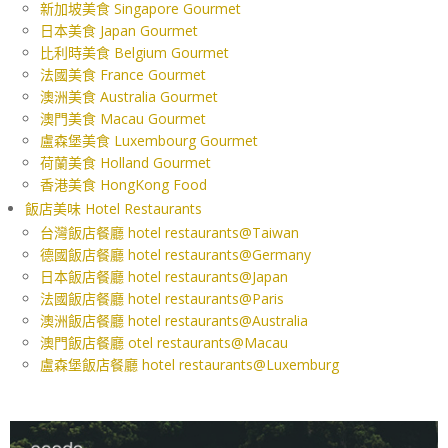
新加坡美食 Singapore Gourmet
日本美食 Japan Gourmet
比利時美食 Belgium Gourmet
法國美食 France Gourmet
澳洲美食 Australia Gourmet
澳門美食 Macau Gourmet
盧森堡美食 Luxembourg Gourmet
荷蘭美食 Holland Gourmet
香港美食 HongKong Food
飯店美味 Hotel Restaurants
台灣飯店餐廳 hotel restaurants@Taiwan
德國飯店餐廳 hotel restaurants@Germany
日本飯店餐廳 hotel restaurants@Japan
法國飯店餐廳 hotel restaurants@Paris
澳洲飯店餐廳 hotel restaurants@Australia
澳門飯店餐廳 otel restaurants@Macau
盧森堡飯店餐廳 hotel restaurants@Luxemburg