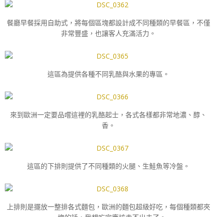
餐廳早餐採用自助式，將每個區塊都設計成不同種類的早餐區，不僅
非常豐盛，也讓客人充滿活力。
這區為提供各種不同乳酪與水果的專區。
來到歐洲一定要品嚐這裡的乳酪起士，各式各樣都非常地濃、醇、
香。
這區的下排則提供了不同種類的火腿、生鮭魚等冷盤。
上排則是擺放一整排各式麵包，歐洲的麵包超級好吃，每個種類都夾