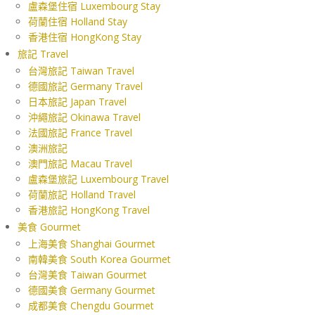
盧森堡住宿 Luxembourg Stay
荷蘭住宿 Holland Stay
香港住宿 HongKong Stay
旅記 Travel
台灣旅記 Taiwan Travel
德國旅記 Germany Travel
日本旅記 Japan Travel
沖繩旅記 Okinawa Travel
法國旅記 France Travel
澳洲旅記
澳門旅記 Macau Travel
盧森堡旅記 Luxembourg Travel
荷蘭旅記 Holland Travel
香港旅記 HongKong Travel
美食 Gourmet
上海美食 Shanghai Gourmet
南韓美食 South Korea Gourmet
台灣美食 Taiwan Gourmet
德國美食 Germany Gourmet
成都美食 Chengdu Gourmet