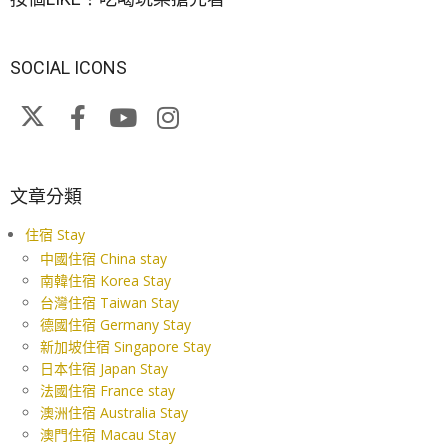
SOCIAL ICONS
文章分類
住宿 Stay
中國住宿 China stay
南韓住宿 Korea Stay
台灣住宿 Taiwan Stay
德國住宿 Germany Stay
新加坡住宿 Singapore Stay
日本住宿 Japan Stay
法國住宿 France stay
澳洲住宿 Australia Stay
澳門住宿 Macau Stay