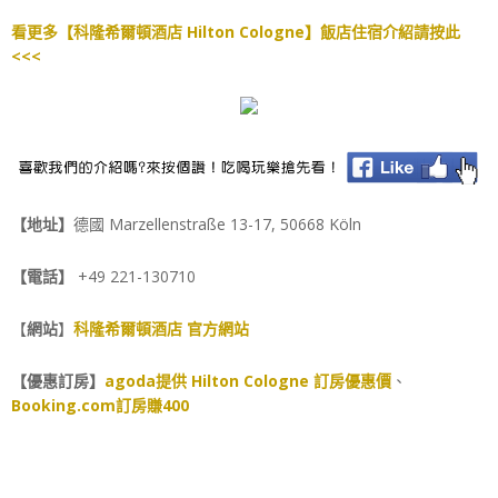
看更多【科隆希爾頓酒店 Hilton Cologne】飯店住宿介紹請按此
<<<
【地址】
德國 Marzellenstraße 13-17, 50668 Köln
【電話】
+49 221-130710
【
網站
】
科隆希爾頓酒店 官方網站
【優惠訂房】
agoda提供 Hilton Cologne 訂房優惠價
、
Booking.com訂房賺400