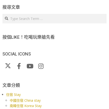
搜尋文章
Search
按個LIKE！吃喝玩樂搶先看
SOCIAL ICONS
文章分類
住宿 Stay
中國住宿 China stay
南韓住宿 Korea Stay