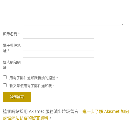
顯示名稱
*
電子郵件地
址
*
個人網站網
址
用電子郵件通知我後續的迴響。
新文章使用電子郵件通知我。
這個網站採用 Akismet 服務減少垃圾留言。
進一步了解 Akismet 如何
處理網站訪客的留言資料
。