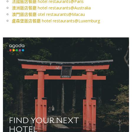
法國飯店餐廳 hotel restaurants@Paris
澳洲飯店餐廳 hotel restaurants@Australia
澳門飯店餐廳 otel restaurants@Macau
盧森堡飯店餐廳 hotel restaurants@Luxemburg