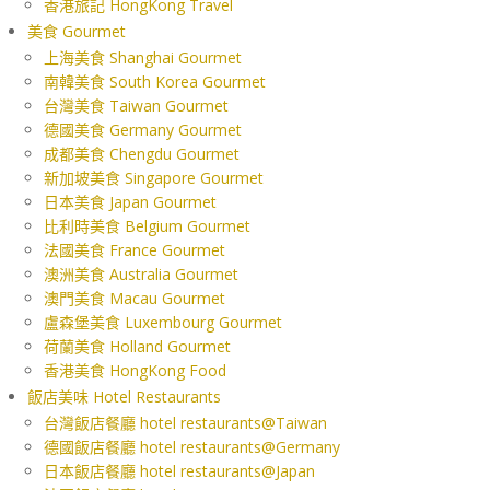
香港旅記 HongKong Travel
美食 Gourmet
上海美食 Shanghai Gourmet
南韓美食 South Korea Gourmet
台灣美食 Taiwan Gourmet
德國美食 Germany Gourmet
成都美食 Chengdu Gourmet
新加坡美食 Singapore Gourmet
日本美食 Japan Gourmet
比利時美食 Belgium Gourmet
法國美食 France Gourmet
澳洲美食 Australia Gourmet
澳門美食 Macau Gourmet
盧森堡美食 Luxembourg Gourmet
荷蘭美食 Holland Gourmet
香港美食 HongKong Food
飯店美味 Hotel Restaurants
台灣飯店餐廳 hotel restaurants@Taiwan
德國飯店餐廳 hotel restaurants@Germany
日本飯店餐廳 hotel restaurants@Japan