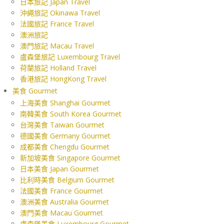
日本旅記 Japan Travel
沖繩旅記 Okinawa Travel
法國旅記 France Travel
澳洲旅記
澳門旅記 Macau Travel
盧森堡旅記 Luxembourg Travel
荷蘭旅記 Holland Travel
香港旅記 HongKong Travel
美食 Gourmet
上海美食 Shanghai Gourmet
南韓美食 South Korea Gourmet
台灣美食 Taiwan Gourmet
德國美食 Germany Gourmet
成都美食 Chengdu Gourmet
新加坡美食 Singapore Gourmet
日本美食 Japan Gourmet
比利時美食 Belgium Gourmet
法國美食 France Gourmet
澳洲美食 Australia Gourmet
澳門美食 Macau Gourmet
盧森堡美食 Luxembourg Gourmet