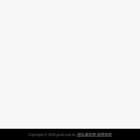
Copyright © 2026 posh.com.tw.
隱私權政策
服務條款