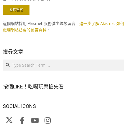
這個網站採用 Akismet 服務減少垃圾留言。
進一步了解 Akismet 如何
處理網站訪客的留言資料
。
搜尋文章
Search
按個LIKE！吃喝玩樂搶先看
SOCIAL ICONS