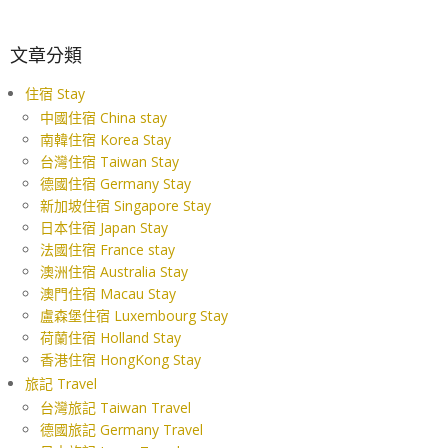
文章分類
住宿 Stay
中國住宿 China stay
南韓住宿 Korea Stay
台灣住宿 Taiwan Stay
德國住宿 Germany Stay
新加坡住宿 Singapore Stay
日本住宿 Japan Stay
法國住宿 France stay
澳洲住宿 Australia Stay
澳門住宿 Macau Stay
盧森堡住宿 Luxembourg Stay
荷蘭住宿 Holland Stay
香港住宿 HongKong Stay
旅記 Travel
台灣旅記 Taiwan Travel
德國旅記 Germany Travel