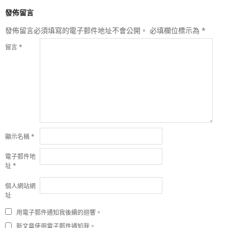
發佈留言
發佈留言必須填寫的電子郵件地址不會公開。
必填欄位標示為
*
留言
*
顯示名稱
*
電子郵件地
址
*
個人網站網
址
用電子郵件通知我後續的迴響。
新文章使用電子郵件通知我。