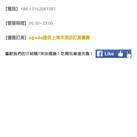
【電話】
+86 13162061081
【營業時間】
06:30~23:00
【優惠訂房】
agoda提供上海市酒店訂房優惠