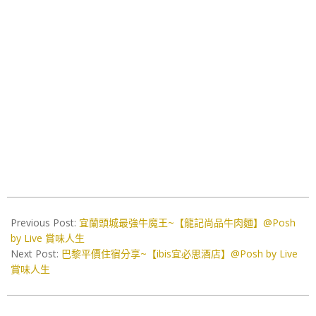
2019-
05-
Previous Post:
宜蘭頭城最強牛魔王~【龍記尚品牛肉麵】@Posh
25
by Live 賞味人生
Next Post:
巴黎平價住宿分享~【ibis宜必思酒店】@Posh by Live
賞味人生