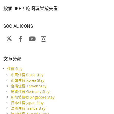
按個LIKE！吃喝玩樂搶先看
SOCIAL ICONS
文章分類
住宿 Stay
中國住宿 China stay
南韓住宿 Korea Stay
台灣住宿 Taiwan Stay
德國住宿 Germany Stay
新加坡住宿 Singapore Stay
日本住宿 Japan Stay
法國住宿 France stay
澳洲住宿 Australia Stay