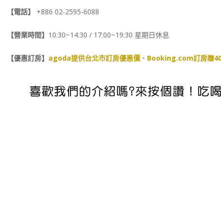
【電話】
+886 02-2595-6088
【營業時間】
10:30~14:30 / 17:00~19:30 星期日休息
【優惠訂房】
agoda提供台北市訂房優惠價
、
Booking.com訂房賺4