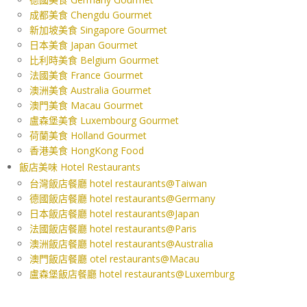
成都美食 Chengdu Gourmet
新加坡美食 Singapore Gourmet
日本美食 Japan Gourmet
比利時美食 Belgium Gourmet
法國美食 France Gourmet
澳洲美食 Australia Gourmet
澳門美食 Macau Gourmet
盧森堡美食 Luxembourg Gourmet
荷蘭美食 Holland Gourmet
香港美食 HongKong Food
飯店美味 Hotel Restaurants
台灣飯店餐廳 hotel restaurants@Taiwan
德國飯店餐廳 hotel restaurants@Germany
日本飯店餐廳 hotel restaurants@Japan
法國飯店餐廳 hotel restaurants@Paris
澳洲飯店餐廳 hotel restaurants@Australia
澳門飯店餐廳 otel restaurants@Macau
盧森堡飯店餐廳 hotel restaurants@Luxemburg