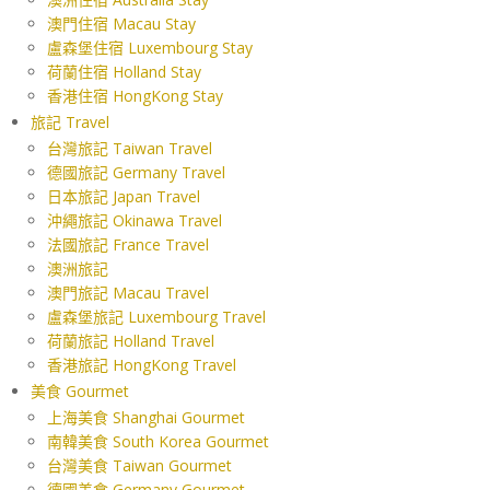
澳門住宿 Macau Stay
盧森堡住宿 Luxembourg Stay
荷蘭住宿 Holland Stay
香港住宿 HongKong Stay
旅記 Travel
台灣旅記 Taiwan Travel
德國旅記 Germany Travel
日本旅記 Japan Travel
沖繩旅記 Okinawa Travel
法國旅記 France Travel
澳洲旅記
澳門旅記 Macau Travel
盧森堡旅記 Luxembourg Travel
荷蘭旅記 Holland Travel
香港旅記 HongKong Travel
美食 Gourmet
上海美食 Shanghai Gourmet
南韓美食 South Korea Gourmet
台灣美食 Taiwan Gourmet
德國美食 Germany Gourmet