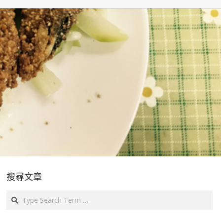
搜尋文章
Search