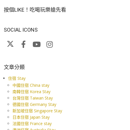
按個LIKE！吃喝玩樂搶先看
SOCIAL ICONS
文章分類
住宿 Stay
中國住宿 China stay
南韓住宿 Korea Stay
台灣住宿 Taiwan Stay
德國住宿 Germany Stay
新加坡住宿 Singapore Stay
日本住宿 Japan Stay
法國住宿 France stay
澳洲住宿 Australia Stay