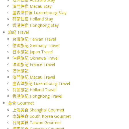
澳門住宿 Macau Stay
盧森堡住宿 Luxembourg Stay
荷蘭住宿 Holland Stay
香港住宿 HongKong Stay
旅記 Travel
台灣旅記 Taiwan Travel
德國旅記 Germany Travel
日本旅記 Japan Travel
沖繩旅記 Okinawa Travel
法國旅記 France Travel
澳洲旅記
澳門旅記 Macau Travel
盧森堡旅記 Luxembourg Travel
荷蘭旅記 Holland Travel
香港旅記 HongKong Travel
美食 Gourmet
上海美食 Shanghai Gourmet
南韓美食 South Korea Gourmet
台灣美食 Taiwan Gourmet
德國美食 Germany Gourmet