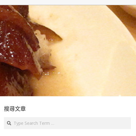
搜尋文章
Search