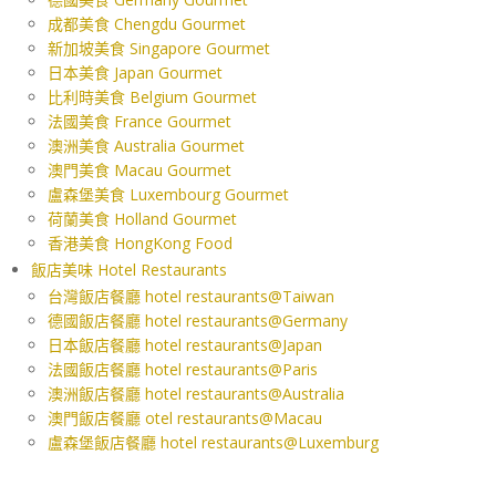
成都美食 Chengdu Gourmet
新加坡美食 Singapore Gourmet
日本美食 Japan Gourmet
比利時美食 Belgium Gourmet
法國美食 France Gourmet
澳洲美食 Australia Gourmet
澳門美食 Macau Gourmet
盧森堡美食 Luxembourg Gourmet
荷蘭美食 Holland Gourmet
香港美食 HongKong Food
飯店美味 Hotel Restaurants
台灣飯店餐廳 hotel restaurants@Taiwan
德國飯店餐廳 hotel restaurants@Germany
日本飯店餐廳 hotel restaurants@Japan
法國飯店餐廳 hotel restaurants@Paris
澳洲飯店餐廳 hotel restaurants@Australia
澳門飯店餐廳 otel restaurants@Macau
盧森堡飯店餐廳 hotel restaurants@Luxemburg