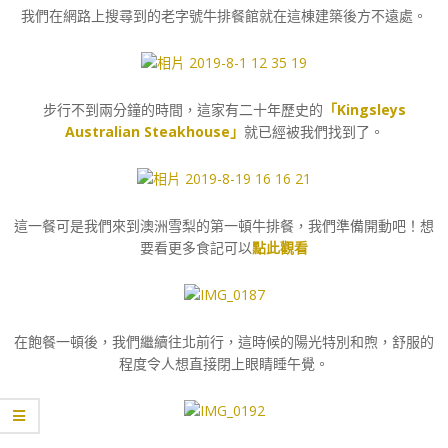
我們在網路上搜尋到的老字號牛排餐館就在這棟建築後方不遠處。
步行不到兩分鐘的時間，這家有二十年歷史的
「Kingsleys
Australian Steakhouse」
就已經被我們找到了。
這一餐可是我們來到澳洲雪梨的第一頓牛排餐，我們準備開動吧！想
要看更多食記可以
點此觀看
在飽餐一頓後，我們繼續往北前行，這時候的陽光特別和煦，舒服的
程度令人想直接閉上眼睛睡午覺。