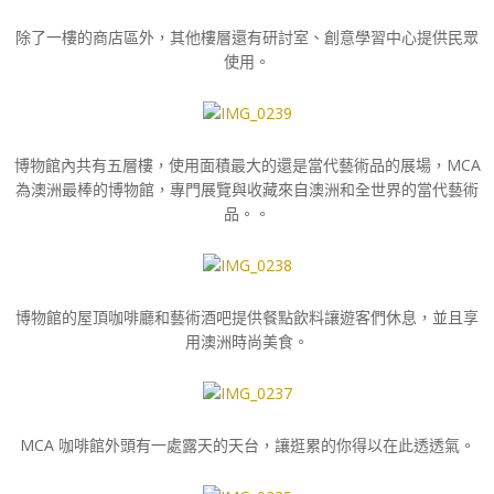
除了一樓的商店區外，其他樓層還有研討室、創意學習中心提供民眾
使用。
博物館內共有五層樓，使用面積最大的還是當代藝術品的展場，MCA
為澳洲最棒的博物館，專門展覽與收藏來自澳洲和全世界的當代藝術
品。。
博物館的屋頂咖啡廳和藝術酒吧提供餐點飲料讓遊客們休息，並且享
用澳洲時尚美食。
MCA 咖啡館外頭有一處露天的天台，讓逛累的你得以在此透透氣。