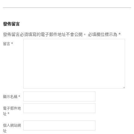
發佈留言
發佈留言必須填寫的電子郵件地址不會公開。
必填欄位標示為
*
留言
*
顯示名稱
*
電子郵件地
址
*
個人網站網
址