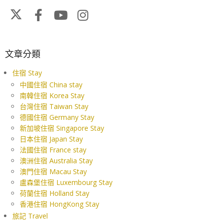
文章分類
住宿 Stay
中國住宿 China stay
南韓住宿 Korea Stay
台灣住宿 Taiwan Stay
德國住宿 Germany Stay
新加坡住宿 Singapore Stay
日本住宿 Japan Stay
法國住宿 France stay
澳洲住宿 Australia Stay
澳門住宿 Macau Stay
盧森堡住宿 Luxembourg Stay
荷蘭住宿 Holland Stay
香港住宿 HongKong Stay
旅記 Travel