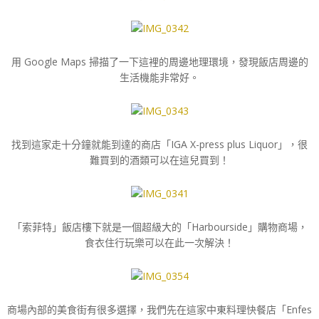
用 Google Maps 掃描了一下這裡的周邊地理環境，發現飯店周邊的
生活機能非常好。
找到這家走十分鐘就能到達的商店「IGA X-press plus Liquor」，很
難買到的酒類可以在這兒買到！
「索菲特」飯店樓下就是一個超級大的「Harbourside」購物商場，
食衣住行玩樂可以在此一次解決！
商場內部的美食街有很多選擇，我們先在這家中東料理快餐店「Enfes