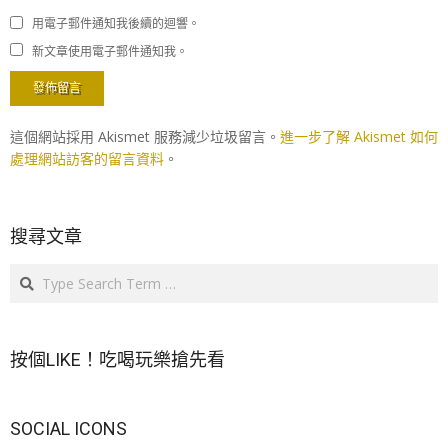
用電子郵件通知我後續的迴響。
新文章使用電子郵件通知我。
這個網站採用 Akismet 服務減少垃圾留言。
進一步了解 Akismet 如何
處理網站訪客的留言資料
。
搜尋文章
Search
按個LIKE！吃喝玩樂搶先看
SOCIAL ICONS