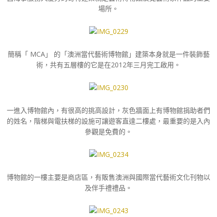
場所。
簡稱「 MCA」 的「澳洲當代藝術博物館」建築本身就是一件裝飾藝
術，共有五層樓的它是在2012年三月完工啟用。
一進入博物館內，有很高的挑高設計，灰色牆面上有博物館捐助者們
的姓名，階梯與電扶梯的設施可讓遊客直達二樓處，最重要的是入內
參觀是免費的。
博物館的一樓主要是商店區，有販售澳洲與國際當代藝術文化刊物以
及伴手禮禮品。