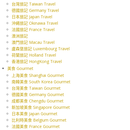
台灣旅記 Taiwan Travel
德國旅記 Germany Travel
日本旅記 Japan Travel
沖繩旅記 Okinawa Travel
法國旅記 France Travel
澳洲旅記
澳門旅記 Macau Travel
盧森堡旅記 Luxembourg Travel
荷蘭旅記 Holland Travel
香港旅記 HongKong Travel
美食 Gourmet
上海美食 Shanghai Gourmet
南韓美食 South Korea Gourmet
台灣美食 Taiwan Gourmet
德國美食 Germany Gourmet
成都美食 Chengdu Gourmet
新加坡美食 Singapore Gourmet
日本美食 Japan Gourmet
比利時美食 Belgium Gourmet
法國美食 France Gourmet