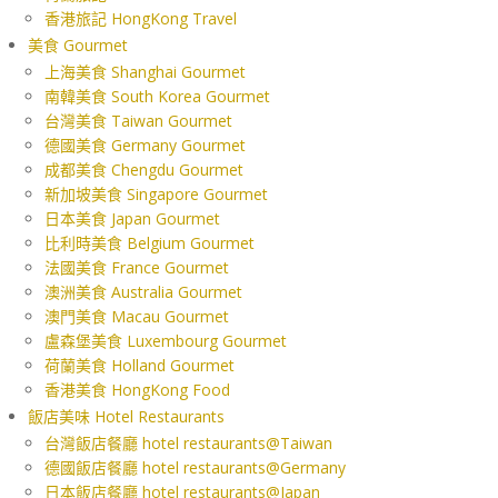
香港旅記 HongKong Travel
美食 Gourmet
上海美食 Shanghai Gourmet
南韓美食 South Korea Gourmet
台灣美食 Taiwan Gourmet
德國美食 Germany Gourmet
成都美食 Chengdu Gourmet
新加坡美食 Singapore Gourmet
日本美食 Japan Gourmet
比利時美食 Belgium Gourmet
法國美食 France Gourmet
澳洲美食 Australia Gourmet
澳門美食 Macau Gourmet
盧森堡美食 Luxembourg Gourmet
荷蘭美食 Holland Gourmet
香港美食 HongKong Food
飯店美味 Hotel Restaurants
台灣飯店餐廳 hotel restaurants@Taiwan
德國飯店餐廳 hotel restaurants@Germany
日本飯店餐廳 hotel restaurants@Japan