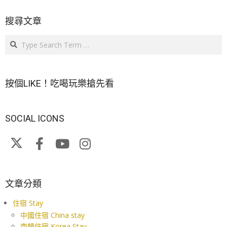
搜尋文章
Search
按個LIKE！吃喝玩樂搶先看
SOCIAL ICONS
文章分類
住宿 Stay
中國住宿 China stay
南韓住宿 Korea Stay