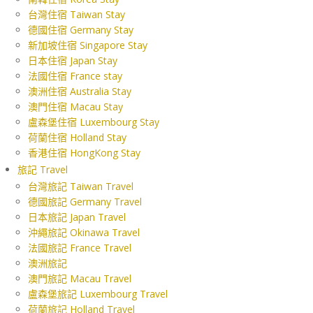
台灣住宿 Taiwan Stay
德國住宿 Germany Stay
新加坡住宿 Singapore Stay
日本住宿 Japan Stay
法國住宿 France stay
澳洲住宿 Australia Stay
澳門住宿 Macau Stay
盧森堡住宿 Luxembourg Stay
荷蘭住宿 Holland Stay
香港住宿 HongKong Stay
旅記 Travel
台灣旅記 Taiwan Travel
德國旅記 Germany Travel
日本旅記 Japan Travel
沖繩旅記 Okinawa Travel
法國旅記 France Travel
澳洲旅記
澳門旅記 Macau Travel
盧森堡旅記 Luxembourg Travel
荷蘭旅記 Holland Travel