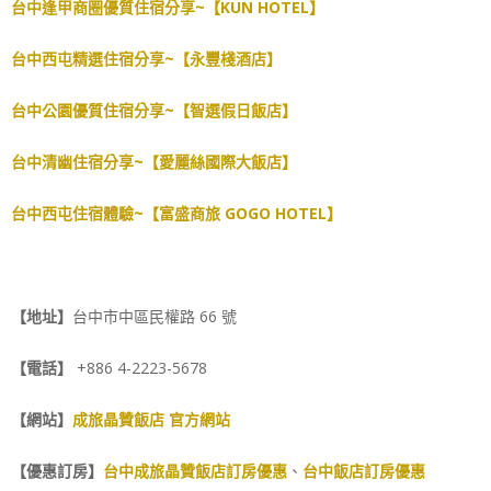
台中逢甲商圈優質住宿分享~【KUN HOTEL】
台中西屯精選住宿分享~【永豐棧酒店】
台中公園優質住宿分享~【智選假日飯店】
台中清幽住宿分享~【愛麗絲國際大飯店】
台中西屯住宿體驗~【富盛商旅 GOGO HOTEL】
【地址】
台中市中區民權路 66 號
【電話】
+886 4-2223-5678
【網站】
成旅晶贊飯店 官方網站
【優惠訂房】
台中成旅晶贊飯店訂房優惠
、
台中飯店訂房優惠