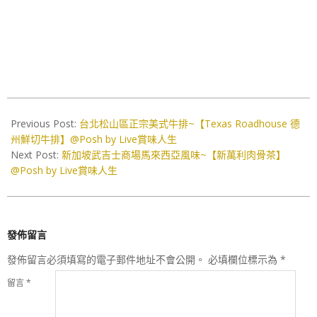
2024-
03-
Previous Post:
台北松山區正宗美式牛排~【Texas Roadhouse 德
07
州鮮切牛排】@Posh by Live賞味人生
Next Post:
新加坡武吉士商場馬來西亞風味~【新萬利肉骨茶】
@Posh by Live賞味人生
發佈留言
發佈留言必須填寫的電子郵件地址不會公開。
必填欄位標示為
*
留言
*