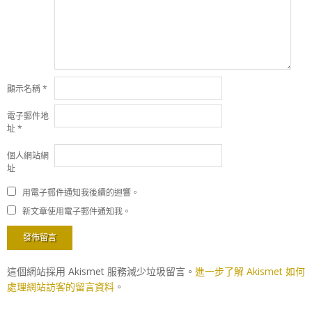
顯示名稱
*
電子郵件地
址
*
個人網站網
址
用電子郵件通知我後續的迴響。
新文章使用電子郵件通知我。
這個網站採用 Akismet 服務減少垃圾留言。
進一步了解 Akismet 如何
處理網站訪客的留言資料
。