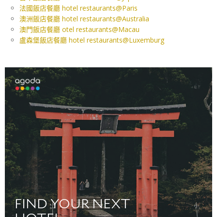
法國飯店餐廳 hotel restaurants@Paris
澳洲飯店餐廳 hotel restaurants@Australia
澳門飯店餐廳 otel restaurants@Macau
盧森堡飯店餐廳 hotel restaurants@Luxemburg