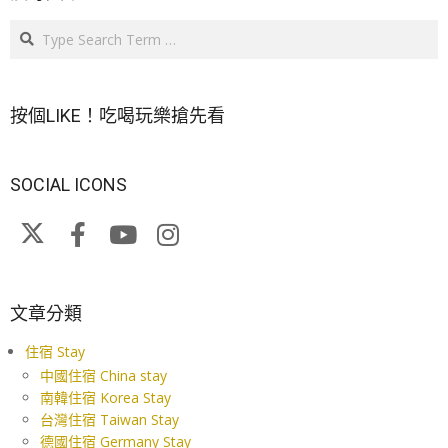
Search
按個LIKE！吃喝玩樂搶先看
SOCIAL ICONS
文章分類
住宿 Stay
中國住宿 China stay
南韓住宿 Korea Stay
台灣住宿 Taiwan Stay
德國住宿 Germany Stay