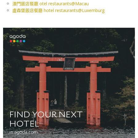
澳門飯店餐廳 otel restaurants@Macau
盧森堡飯店餐廳 hotel restaurants@Luxemburg