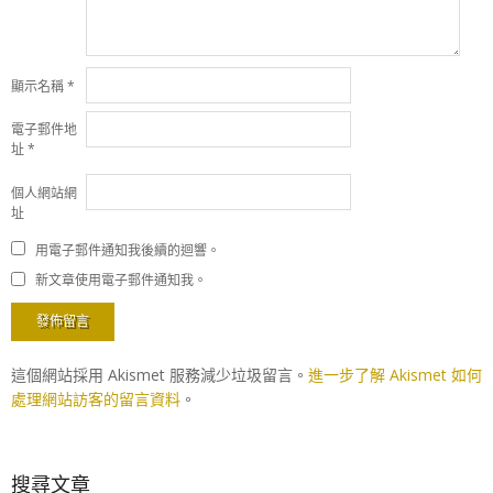
顯示名稱
*
電子郵件地
址
*
個人網站網
址
用電子郵件通知我後續的迴響。
新文章使用電子郵件通知我。
這個網站採用 Akismet 服務減少垃圾留言。
進一步了解 Akismet 如何
處理網站訪客的留言資料
。
搜尋文章