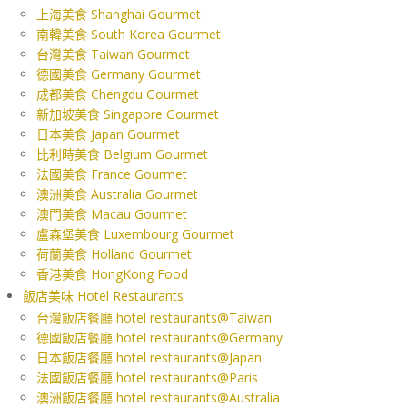
上海美食 Shanghai Gourmet
南韓美食 South Korea Gourmet
台灣美食 Taiwan Gourmet
德國美食 Germany Gourmet
成都美食 Chengdu Gourmet
新加坡美食 Singapore Gourmet
日本美食 Japan Gourmet
比利時美食 Belgium Gourmet
法國美食 France Gourmet
澳洲美食 Australia Gourmet
澳門美食 Macau Gourmet
盧森堡美食 Luxembourg Gourmet
荷蘭美食 Holland Gourmet
香港美食 HongKong Food
飯店美味 Hotel Restaurants
台灣飯店餐廳 hotel restaurants@Taiwan
德國飯店餐廳 hotel restaurants@Germany
日本飯店餐廳 hotel restaurants@Japan
法國飯店餐廳 hotel restaurants@Paris
澳洲飯店餐廳 hotel restaurants@Australia