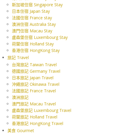
新加坡住宿 Singapore Stay
日本住宿 Japan Stay
法國住宿 France stay
澳洲住宿 Australia Stay
澳門住宿 Macau Stay
盧森堡住宿 Luxembourg Stay
荷蘭住宿 Holland Stay
香港住宿 HongKong Stay
旅記 Travel
台灣旅記 Taiwan Travel
德國旅記 Germany Travel
日本旅記 Japan Travel
沖繩旅記 Okinawa Travel
法國旅記 France Travel
澳洲旅記
澳門旅記 Macau Travel
盧森堡旅記 Luxembourg Travel
荷蘭旅記 Holland Travel
香港旅記 HongKong Travel
美食 Gourmet