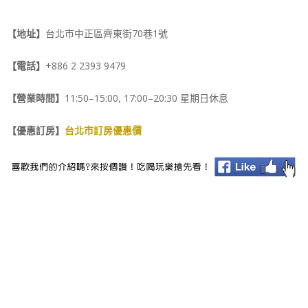
【地址】
台北市中正區齊東街70巷1號
【電話】
+886 2 2393 9479
【營業時間】
11:50–15:00, 17:00–20:30 星期日休息
【優惠訂房】
台北市訂房優惠價