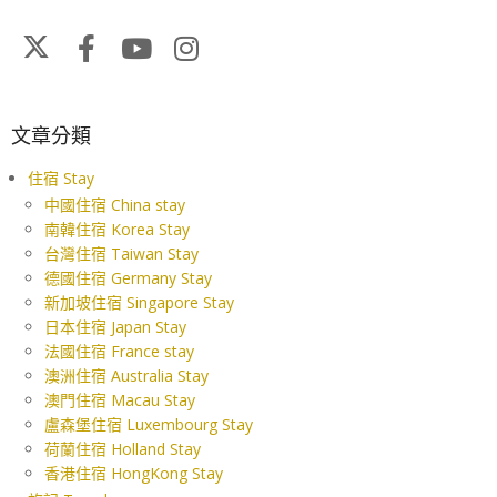
文章分類
住宿 Stay
中國住宿 China stay
南韓住宿 Korea Stay
台灣住宿 Taiwan Stay
德國住宿 Germany Stay
新加坡住宿 Singapore Stay
日本住宿 Japan Stay
法國住宿 France stay
澳洲住宿 Australia Stay
澳門住宿 Macau Stay
盧森堡住宿 Luxembourg Stay
荷蘭住宿 Holland Stay
香港住宿 HongKong Stay