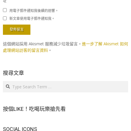
址
用電子郵件通知我後續的迴響。
新文章使用電子郵件通知我。
這個網站採用 Akismet 服務減少垃圾留言。
進一步了解 Akismet 如何
處理網站訪客的留言資料
。
搜尋文章
Search
按個LIKE！吃喝玩樂搶先看
SOCIAL ICONS