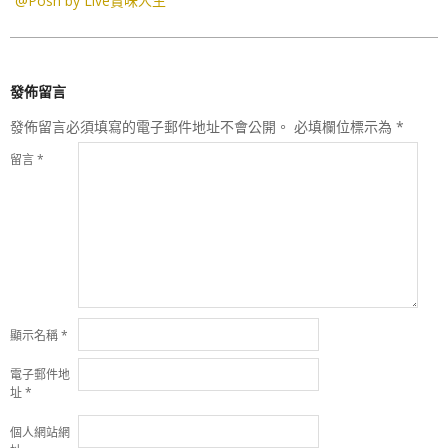
@Posh by Live賞味人生
發佈留言
發佈留言必須填寫的電子郵件地址不會公開。
必填欄位標示為
*
留言
*
顯示名稱
*
電子郵件地
址
*
個人網站網