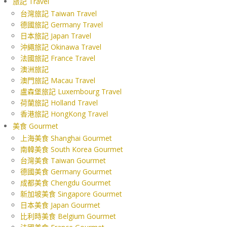
旅記 Travel
台灣旅記 Taiwan Travel
德國旅記 Germany Travel
日本旅記 Japan Travel
沖繩旅記 Okinawa Travel
法國旅記 France Travel
澳洲旅記
澳門旅記 Macau Travel
盧森堡旅記 Luxembourg Travel
荷蘭旅記 Holland Travel
香港旅記 HongKong Travel
美食 Gourmet
上海美食 Shanghai Gourmet
南韓美食 South Korea Gourmet
台灣美食 Taiwan Gourmet
德國美食 Germany Gourmet
成都美食 Chengdu Gourmet
新加坡美食 Singapore Gourmet
日本美食 Japan Gourmet
比利時美食 Belgium Gourmet