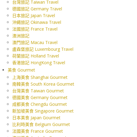
台灣旅記 Taiwan Travel
德國旅記 Germany Travel
日本旅記 Japan Travel
沖繩旅記 Okinawa Travel
法國旅記 France Travel
澳洲旅記
澳門旅記 Macau Travel
盧森堡旅記 Luxembourg Travel
荷蘭旅記 Holland Travel
香港旅記 HongKong Travel
美食 Gourmet
上海美食 Shanghai Gourmet
南韓美食 South Korea Gourmet
台灣美食 Taiwan Gourmet
德國美食 Germany Gourmet
成都美食 Chengdu Gourmet
新加坡美食 Singapore Gourmet
日本美食 Japan Gourmet
比利時美食 Belgium Gourmet
法國美食 France Gourmet