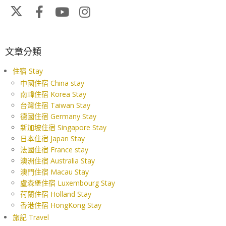
文章分類
住宿 Stay
中國住宿 China stay
南韓住宿 Korea Stay
台灣住宿 Taiwan Stay
德國住宿 Germany Stay
新加坡住宿 Singapore Stay
日本住宿 Japan Stay
法國住宿 France stay
澳洲住宿 Australia Stay
澳門住宿 Macau Stay
盧森堡住宿 Luxembourg Stay
荷蘭住宿 Holland Stay
香港住宿 HongKong Stay
旅記 Travel