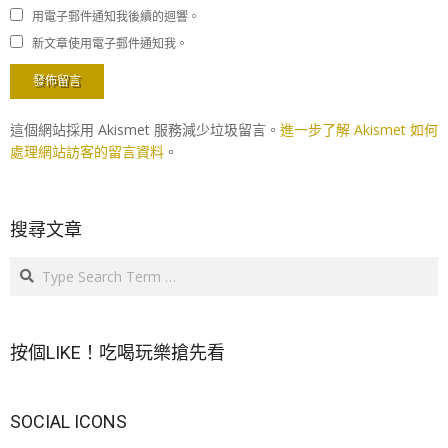
用電子郵件通知我後續的迴響。
新文章使用電子郵件通知我。
這個網站採用 Akismet 服務減少垃圾留言。
進一步了解 Akismet 如何
處理網站訪客的留言資料
。
搜尋文章
Search
按個LIKE！吃喝玩樂搶先看
SOCIAL ICONS