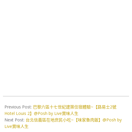
2020-
12-
Previous Post:
巴黎六區十七世紀建築住宿體驗~【路易士2號
09
Hotel Louis 2】@Posh by Live賞味人生
Next Post:
台北信義區在地庶民小吃~【味家魯肉飯】@Posh by
Live賞味人生