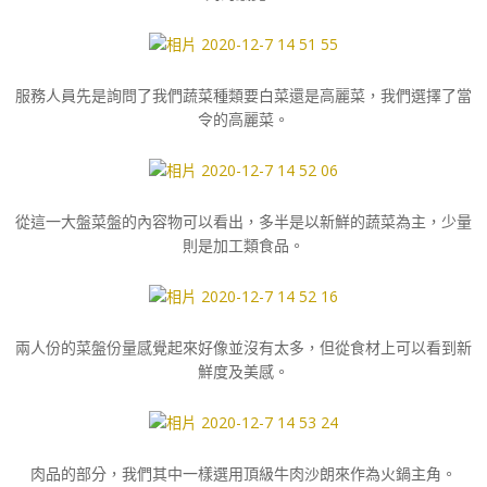
服務人員先是詢問了我們蔬菜種類要白菜還是高麗菜，我們選擇了當
令的高麗菜。
從這一大盤菜盤的內容物可以看出，多半是以新鮮的蔬菜為主，少量
則是加工類食品。
兩人份的菜盤份量感覺起來好像並沒有太多，但從食材上可以看到新
鮮度及美感。
肉品的部分，我們其中一樣選用頂級牛肉沙朗來作為火鍋主角。