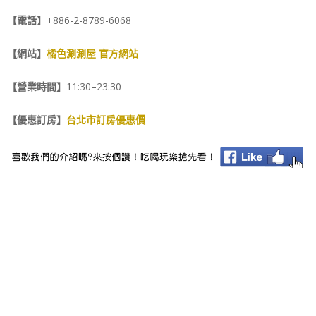
【電話】
+886-2-8789-6068
【網站】
橘色涮涮屋 官方網站
【營業時間】
11:30–23:30
【優惠訂房】
台北市訂房優惠價