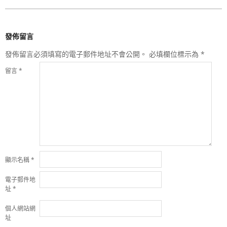
發佈留言
發佈留言必須填寫的電子郵件地址不會公開。
必填欄位標示為
*
留言
*
顯示名稱
*
電子郵件地
址
*
個人網站網
址