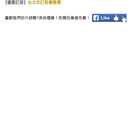
【優惠訂房】
台北市訂房優惠價