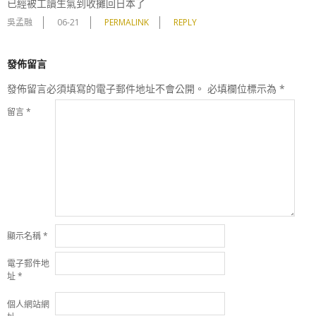
已經被工讀生氣到收攤回日本了
吳孟融
06-21
PERMALINK
REPLY
發佈留言
發佈留言必須填寫的電子郵件地址不會公開。
必填欄位標示為
*
留言
*
顯示名稱
*
電子郵件地
址
*
個人網站網