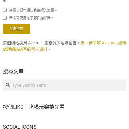
址
用電子郵件通知我後續的迴響。
新文章使用電子郵件通知我。
這個網站採用 Akismet 服務減少垃圾留言。
進一步了解 Akismet 如何
處理網站訪客的留言資料
。
搜尋文章
Search
按個LIKE！吃喝玩樂搶先看
SOCIAL ICONS