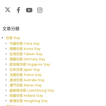
文章分類
住宿 Stay
中國住宿 China stay
南韓住宿 Korea Stay
台灣住宿 Taiwan Stay
德國住宿 Germany Stay
新加坡住宿 Singapore Stay
日本住宿 Japan Stay
法國住宿 France stay
澳洲住宿 Australia Stay
澳門住宿 Macau Stay
盧森堡住宿 Luxembourg Stay
荷蘭住宿 Holland Stay
香港住宿 HongKong Stay