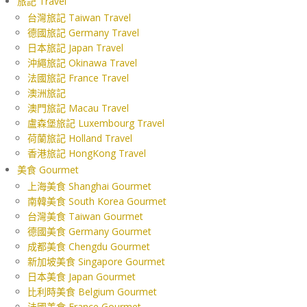
旅記 Travel
台灣旅記 Taiwan Travel
德國旅記 Germany Travel
日本旅記 Japan Travel
沖繩旅記 Okinawa Travel
法國旅記 France Travel
澳洲旅記
澳門旅記 Macau Travel
盧森堡旅記 Luxembourg Travel
荷蘭旅記 Holland Travel
香港旅記 HongKong Travel
美食 Gourmet
上海美食 Shanghai Gourmet
南韓美食 South Korea Gourmet
台灣美食 Taiwan Gourmet
德國美食 Germany Gourmet
成都美食 Chengdu Gourmet
新加坡美食 Singapore Gourmet
日本美食 Japan Gourmet
比利時美食 Belgium Gourmet
法國美食 France Gourmet