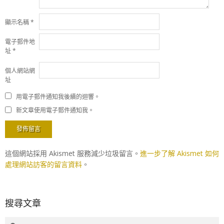
顯示名稱
*
電子郵件地
址
*
個人網站網
址
用電子郵件通知我後續的迴響。
新文章使用電子郵件通知我。
這個網站採用 Akismet 服務減少垃圾留言。
進一步了解 Akismet 如何
處理網站訪客的留言資料
。
搜尋文章
Search