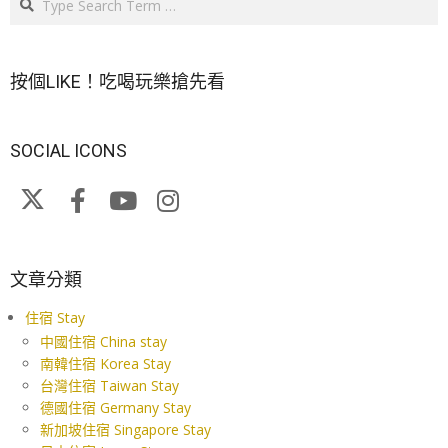
按個LIKE！吃喝玩樂搶先看
SOCIAL ICONS
文章分類
住宿 Stay
中國住宿 China stay
南韓住宿 Korea Stay
台灣住宿 Taiwan Stay
德國住宿 Germany Stay
新加坡住宿 Singapore Stay