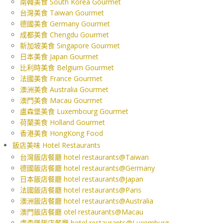
南韓美食 South Korea Gourmet
台灣美食 Taiwan Gourmet
德國美食 Germany Gourmet
成都美食 Chengdu Gourmet
新加坡美食 Singapore Gourmet
日本美食 Japan Gourmet
比利時美食 Belgium Gourmet
法國美食 France Gourmet
澳洲美食 Australia Gourmet
澳門美食 Macau Gourmet
盧森堡美食 Luxembourg Gourmet
荷蘭美食 Holland Gourmet
香港美食 HongKong Food
飯店美味 Hotel Restaurants
台灣飯店餐廳 hotel restaurants@Taiwan
德國飯店餐廳 hotel restaurants@Germany
日本飯店餐廳 hotel restaurants@Japan
法國飯店餐廳 hotel restaurants@Paris
澳洲飯店餐廳 hotel restaurants@Australia
澳門飯店餐廳 otel restaurants@Macau
盧森堡飯店餐廳 hotel restaurants@Luxemburg