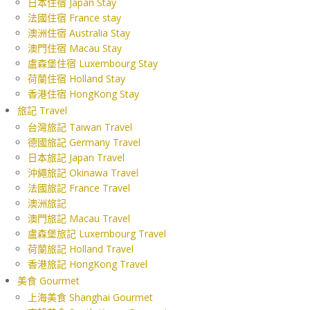
日本住宿 Japan Stay
法國住宿 France stay
澳洲住宿 Australia Stay
澳門住宿 Macau Stay
盧森堡住宿 Luxembourg Stay
荷蘭住宿 Holland Stay
香港住宿 HongKong Stay
旅記 Travel
台灣旅記 Taiwan Travel
德國旅記 Germany Travel
日本旅記 Japan Travel
沖繩旅記 Okinawa Travel
法國旅記 France Travel
澳洲旅記
澳門旅記 Macau Travel
盧森堡旅記 Luxembourg Travel
荷蘭旅記 Holland Travel
香港旅記 HongKong Travel
美食 Gourmet
上海美食 Shanghai Gourmet