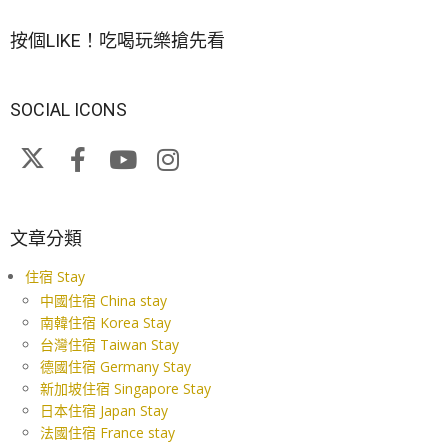
按個LIKE！吃喝玩樂搶先看
SOCIAL ICONS
文章分類
住宿 Stay
中國住宿 China stay
南韓住宿 Korea Stay
台灣住宿 Taiwan Stay
德國住宿 Germany Stay
新加坡住宿 Singapore Stay
日本住宿 Japan Stay
法國住宿 France stay