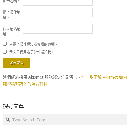
顯示名稱
*
電子郵件地
址
*
個人網站網
址
用電子郵件通知我後續的迴響。
新文章使用電子郵件通知我。
這個網站採用 Akismet 服務減少垃圾留言。
進一步了解 Akismet 如何
處理網站訪客的留言資料
。
搜尋文章
Search