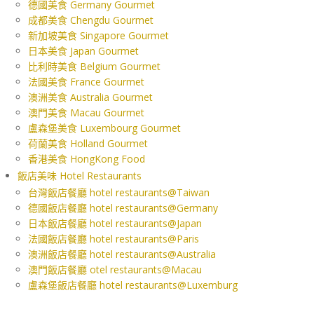
德國美食 Germany Gourmet
成都美食 Chengdu Gourmet
新加坡美食 Singapore Gourmet
日本美食 Japan Gourmet
比利時美食 Belgium Gourmet
法國美食 France Gourmet
澳洲美食 Australia Gourmet
澳門美食 Macau Gourmet
盧森堡美食 Luxembourg Gourmet
荷蘭美食 Holland Gourmet
香港美食 HongKong Food
飯店美味 Hotel Restaurants
台灣飯店餐廳 hotel restaurants@Taiwan
德國飯店餐廳 hotel restaurants@Germany
日本飯店餐廳 hotel restaurants@Japan
法國飯店餐廳 hotel restaurants@Paris
澳洲飯店餐廳 hotel restaurants@Australia
澳門飯店餐廳 otel restaurants@Macau
盧森堡飯店餐廳 hotel restaurants@Luxemburg