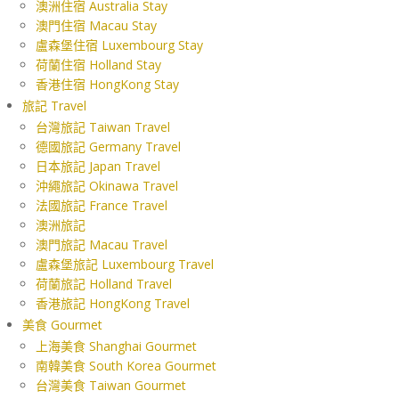
澳洲住宿 Australia Stay
澳門住宿 Macau Stay
盧森堡住宿 Luxembourg Stay
荷蘭住宿 Holland Stay
香港住宿 HongKong Stay
旅記 Travel
台灣旅記 Taiwan Travel
德國旅記 Germany Travel
日本旅記 Japan Travel
沖繩旅記 Okinawa Travel
法國旅記 France Travel
澳洲旅記
澳門旅記 Macau Travel
盧森堡旅記 Luxembourg Travel
荷蘭旅記 Holland Travel
香港旅記 HongKong Travel
美食 Gourmet
上海美食 Shanghai Gourmet
南韓美食 South Korea Gourmet
台灣美食 Taiwan Gourmet