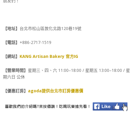
朋友們！
【地址】
台北市松山區敦化北路120巷19號
【電話】
+886-2717-1519
【網站】
KANG Artisan Bakery 官方IG
【營業時間】
星期三、四、六 11:00–18:00 / 星期五 13:00–18:00 / 星
期六日 公休
【優惠訂房】
agoda提供台北市訂房優惠價