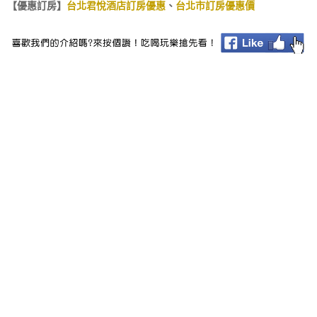
【優惠訂房】
台北君悅酒店訂房優惠
、
台北市訂房優惠價