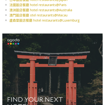
法國飯店餐廳 hotel restaurants@Paris
澳洲飯店餐廳 hotel restaurants@Australia
澳門飯店餐廳 otel restaurants@Macau
盧森堡飯店餐廳 hotel restaurants@Luxemburg