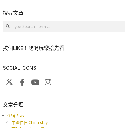
搜尋文章
Search
按個LIKE！吃喝玩樂搶先看
SOCIAL ICONS
文章分類
住宿 Stay
中國住宿 China stay