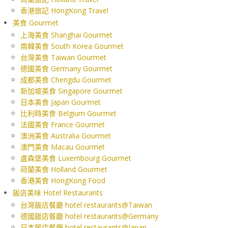
香港旅記 HongKong Travel
美食 Gourmet
上海美食 Shanghai Gourmet
南韓美食 South Korea Gourmet
台灣美食 Taiwan Gourmet
德國美食 Germany Gourmet
成都美食 Chengdu Gourmet
新加坡美食 Singapore Gourmet
日本美食 Japan Gourmet
比利時美食 Belgium Gourmet
法國美食 France Gourmet
澳洲美食 Australia Gourmet
澳門美食 Macau Gourmet
盧森堡美食 Luxembourg Gourmet
荷蘭美食 Holland Gourmet
香港美食 HongKong Food
飯店美味 Hotel Restaurants
台灣飯店餐廳 hotel restaurants@Taiwan
德國飯店餐廳 hotel restaurants@Germany
日本飯店餐廳 hotel restaurants@Japan