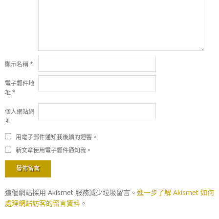
顯示名稱
*
電子郵件地
址
*
個人網站網
址
用電子郵件通知我後續的迴響。
新文章使用電子郵件通知我。
這個網站採用 Akismet 服務減少垃圾留言。
進一步了解 Akismet 如何
處理網站訪客的留言資料
。