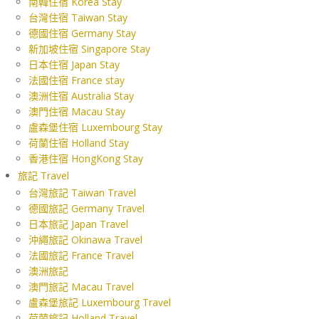
南韓住宿 Korea Stay
台灣住宿 Taiwan Stay
德國住宿 Germany Stay
新加坡住宿 Singapore Stay
日本住宿 Japan Stay
法國住宿 France stay
澳洲住宿 Australia Stay
澳門住宿 Macau Stay
盧森堡住宿 Luxembourg Stay
荷蘭住宿 Holland Stay
香港住宿 HongKong Stay
旅記 Travel
台灣旅記 Taiwan Travel
德國旅記 Germany Travel
日本旅記 Japan Travel
沖繩旅記 Okinawa Travel
法國旅記 France Travel
澳洲旅記
澳門旅記 Macau Travel
盧森堡旅記 Luxembourg Travel
荷蘭旅記 Holland Travel