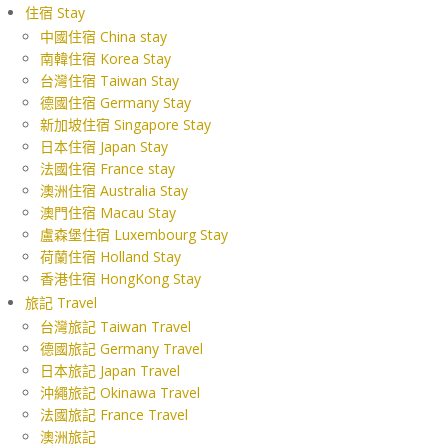
住宿 Stay
中國住宿 China stay
南韓住宿 Korea Stay
台灣住宿 Taiwan Stay
德國住宿 Germany Stay
新加坡住宿 Singapore Stay
日本住宿 Japan Stay
法國住宿 France stay
澳洲住宿 Australia Stay
澳門住宿 Macau Stay
盧森堡住宿 Luxembourg Stay
荷蘭住宿 Holland Stay
香港住宿 HongKong Stay
旅記 Travel
台灣旅記 Taiwan Travel
德國旅記 Germany Travel
日本旅記 Japan Travel
沖繩旅記 Okinawa Travel
法國旅記 France Travel
澳洲旅記