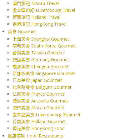
澳門旅記 Macau Travel
盧森堡旅記 Luxembourg Travel
荷蘭旅記 Holland Travel
香港旅記 HongKong Travel
美食 Gourmet
上海美食 Shanghai Gourmet
南韓美食 South Korea Gourmet
台灣美食 Taiwan Gourmet
德國美食 Germany Gourmet
成都美食 Chengdu Gourmet
新加坡美食 Singapore Gourmet
日本美食 Japan Gourmet
比利時美食 Belgium Gourmet
法國美食 France Gourmet
澳洲美食 Australia Gourmet
澳門美食 Macau Gourmet
盧森堡美食 Luxembourg Gourmet
荷蘭美食 Holland Gourmet
香港美食 HongKong Food
飯店美味 Hotel Restaurants