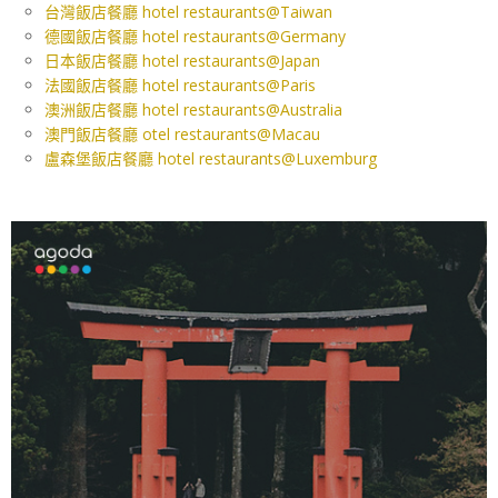
台灣飯店餐廳 hotel restaurants@Taiwan
德國飯店餐廳 hotel restaurants@Germany
日本飯店餐廳 hotel restaurants@Japan
法國飯店餐廳 hotel restaurants@Paris
澳洲飯店餐廳 hotel restaurants@Australia
澳門飯店餐廳 otel restaurants@Macau
盧森堡飯店餐廳 hotel restaurants@Luxemburg