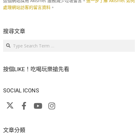
這個網站採用 Akismet 服務減少垃圾留言。
進一步了解 Akismet 如何
處理網站訪客的留言資料
。
搜尋文章
Search
按個LIKE！吃喝玩樂搶先看
SOCIAL ICONS
文章分類