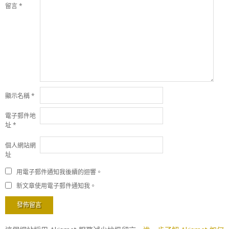
留言
*
顯示名稱
*
電子郵件地
址
*
個人網站網
址
用電子郵件通知我後續的迴響。
新文章使用電子郵件通知我。