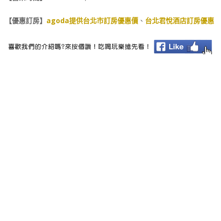
【優惠訂房】
agoda提供台北市訂房優惠價
、
台北君悅酒店訂房優惠