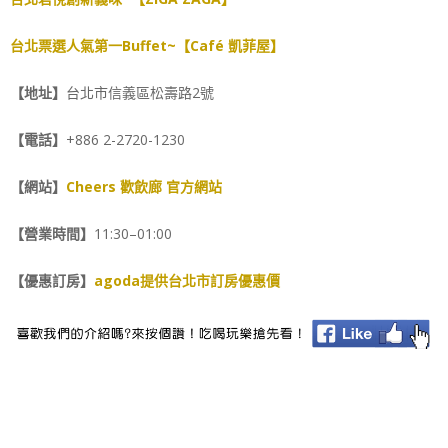
台北票選人氣第一Buffet~【Café 凱菲屋】
【地址】
台北市信義區松壽路2號
【電話】
+886 2-2720-1230
【網站】
Cheers 歡飲廊 官方網站
【營業時間】
11:30–01:00
【優惠訂房】
agoda提供台北市訂房優惠價