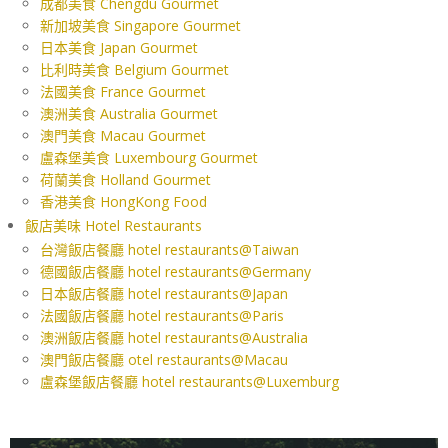
成都美食 Chengdu Gourmet
新加坡美食 Singapore Gourmet
日本美食 Japan Gourmet
比利時美食 Belgium Gourmet
法國美食 France Gourmet
澳洲美食 Australia Gourmet
澳門美食 Macau Gourmet
盧森堡美食 Luxembourg Gourmet
荷蘭美食 Holland Gourmet
香港美食 HongKong Food
飯店美味 Hotel Restaurants
台灣飯店餐廳 hotel restaurants@Taiwan
德國飯店餐廳 hotel restaurants@Germany
日本飯店餐廳 hotel restaurants@Japan
法國飯店餐廳 hotel restaurants@Paris
澳洲飯店餐廳 hotel restaurants@Australia
澳門飯店餐廳 otel restaurants@Macau
盧森堡飯店餐廳 hotel restaurants@Luxemburg