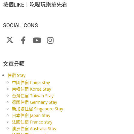
按個LIKE！吃喝玩樂搶先看
SOCIAL ICONS
文章分類
住宿 Stay
中國住宿 China stay
南韓住宿 Korea Stay
台灣住宿 Taiwan Stay
德國住宿 Germany Stay
新加坡住宿 Singapore Stay
日本住宿 Japan Stay
法國住宿 France stay
澳洲住宿 Australia Stay