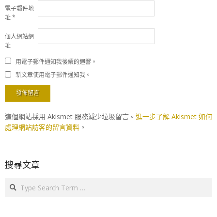
電子郵件地
址
*
個人網站網
址
用電子郵件通知我後續的迴響。
新文章使用電子郵件通知我。
這個網站採用 Akismet 服務減少垃圾留言。
進一步了解 Akismet 如何
處理網站訪客的留言資料
。
搜尋文章
Search