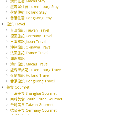
澳門住宿 Macau Stay
盧森堡住宿 Luxembourg Stay
荷蘭住宿 Holland Stay
香港住宿 HongKong Stay
旅記 Travel
台灣旅記 Taiwan Travel
德國旅記 Germany Travel
日本旅記 Japan Travel
沖繩旅記 Okinawa Travel
法國旅記 France Travel
澳洲旅記
澳門旅記 Macau Travel
盧森堡旅記 Luxembourg Travel
荷蘭旅記 Holland Travel
香港旅記 HongKong Travel
美食 Gourmet
上海美食 Shanghai Gourmet
南韓美食 South Korea Gourmet
台灣美食 Taiwan Gourmet
德國美食 Germany Gourmet