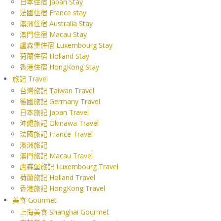
日本住宿 Japan Stay
法國住宿 France stay
澳洲住宿 Australia Stay
澳門住宿 Macau Stay
盧森堡住宿 Luxembourg Stay
荷蘭住宿 Holland Stay
香港住宿 HongKong Stay
旅記 Travel
台灣旅記 Taiwan Travel
德國旅記 Germany Travel
日本旅記 Japan Travel
沖繩旅記 Okinawa Travel
法國旅記 France Travel
澳洲旅記
澳門旅記 Macau Travel
盧森堡旅記 Luxembourg Travel
荷蘭旅記 Holland Travel
香港旅記 HongKong Travel
美食 Gourmet
上海美食 Shanghai Gourmet