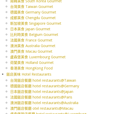
南韓美食 South Korea Gourmet
台灣美食 Taiwan Gourmet
德國美食 Germany Gourmet
成都美食 Chengdu Gourmet
新加坡美食 Singapore Gourmet
日本美食 Japan Gourmet
比利時美食 Belgium Gourmet
法國美食 France Gourmet
澳洲美食 Australia Gourmet
澳門美食 Macau Gourmet
盧森堡美食 Luxembourg Gourmet
荷蘭美食 Holland Gourmet
香港美食 HongKong Food
飯店美味 Hotel Restaurants
台灣飯店餐廳 hotel restaurants@Taiwan
德國飯店餐廳 hotel restaurants@Germany
日本飯店餐廳 hotel restaurants@Japan
法國飯店餐廳 hotel restaurants@Paris
澳洲飯店餐廳 hotel restaurants@Australia
澳門飯店餐廳 otel restaurants@Macau
盧森堡飯店餐廳 hotel restaurants@Luxemburg