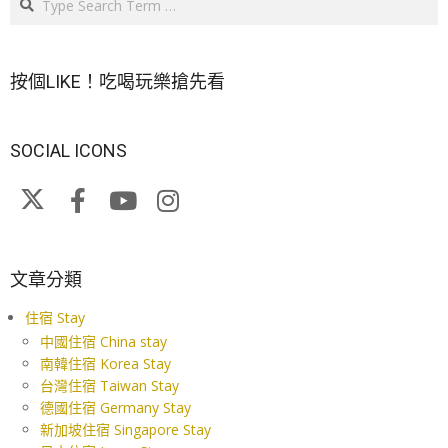
按個LIKE！吃喝玩樂搶先看
SOCIAL ICONS
文章分類
住宿 Stay
中國住宿 China stay
南韓住宿 Korea Stay
台灣住宿 Taiwan Stay
德國住宿 Germany Stay
新加坡住宿 Singapore Stay