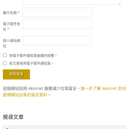
顯示名稱
*
電子郵件地
址
*
個人網站網
址
用電子郵件通知我後續的迴響。
新文章使用電子郵件通知我。
這個網站採用 Akismet 服務減少垃圾留言。
進一步了解 Akismet 如何
處理網站訪客的留言資料
。
搜尋文章
Search