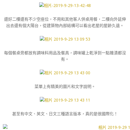
還好二樓還有不少空座位，不用和其他客人併桌用餐，二樓向外延伸
出去還有個大陽台，從建築物內部結構可以看出老屋的屋齡久遠。
每個餐桌旁都放有調味料用品及餐具，調味罐上乾淨到一點雜漬都沒
有。
菜單上有精美的圖片和文字說明。
甚至有中文、英文、日文三種語言版本，真的是很國際化！