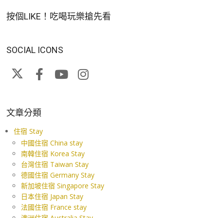
按個LIKE！吃喝玩樂搶先看
SOCIAL ICONS
文章分類
住宿 Stay
中國住宿 China stay
南韓住宿 Korea Stay
台灣住宿 Taiwan Stay
德國住宿 Germany Stay
新加坡住宿 Singapore Stay
日本住宿 Japan Stay
法國住宿 France stay
澳洲住宿 Australia Stay