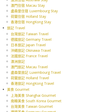
澳門住宿 Macau Stay
盧森堡住宿 Luxembourg Stay
荷蘭住宿 Holland Stay
香港住宿 HongKong Stay
旅記 Travel
台灣旅記 Taiwan Travel
德國旅記 Germany Travel
日本旅記 Japan Travel
沖繩旅記 Okinawa Travel
法國旅記 France Travel
澳洲旅記
澳門旅記 Macau Travel
盧森堡旅記 Luxembourg Travel
荷蘭旅記 Holland Travel
香港旅記 HongKong Travel
美食 Gourmet
上海美食 Shanghai Gourmet
南韓美食 South Korea Gourmet
台灣美食 Taiwan Gourmet
德國美食 Germany Gourmet