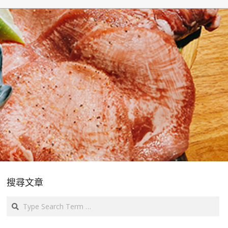
搜尋文章
Search