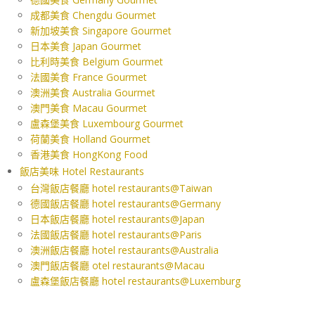
成都美食 Chengdu Gourmet
新加坡美食 Singapore Gourmet
日本美食 Japan Gourmet
比利時美食 Belgium Gourmet
法國美食 France Gourmet
澳洲美食 Australia Gourmet
澳門美食 Macau Gourmet
盧森堡美食 Luxembourg Gourmet
荷蘭美食 Holland Gourmet
香港美食 HongKong Food
飯店美味 Hotel Restaurants
台灣飯店餐廳 hotel restaurants@Taiwan
德國飯店餐廳 hotel restaurants@Germany
日本飯店餐廳 hotel restaurants@Japan
法國飯店餐廳 hotel restaurants@Paris
澳洲飯店餐廳 hotel restaurants@Australia
澳門飯店餐廳 otel restaurants@Macau
盧森堡飯店餐廳 hotel restaurants@Luxemburg