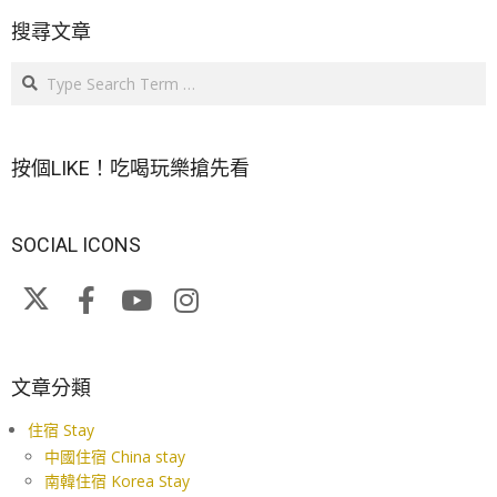
搜尋文章
Search
按個LIKE！吃喝玩樂搶先看
SOCIAL ICONS
文章分類
住宿 Stay
中國住宿 China stay
南韓住宿 Korea Stay