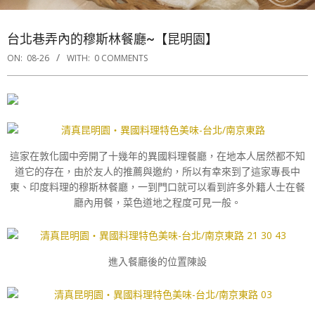
台北巷弄內的穆斯林餐廳~【昆明園】
ON:
08-26
WITH:
0 COMMENTS
這家在敦化國中旁開了十幾年的異國料理餐廳，在地本人居然都不知
道它的存在，由於友人的推薦與邀約，所以有幸來到了這家專長中
東、印度料理的穆斯林餐廳，一到門口就可以看到許多外籍人士在餐
廳內用餐，菜色道地之程度可見一般。
進入餐廳後的位置陳設