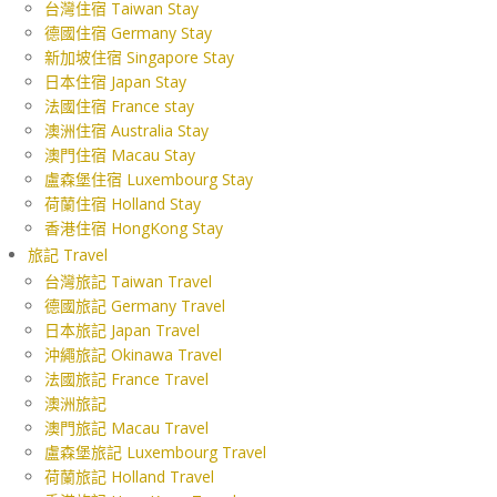
台灣住宿 Taiwan Stay
德國住宿 Germany Stay
新加坡住宿 Singapore Stay
日本住宿 Japan Stay
法國住宿 France stay
澳洲住宿 Australia Stay
澳門住宿 Macau Stay
盧森堡住宿 Luxembourg Stay
荷蘭住宿 Holland Stay
香港住宿 HongKong Stay
旅記 Travel
台灣旅記 Taiwan Travel
德國旅記 Germany Travel
日本旅記 Japan Travel
沖繩旅記 Okinawa Travel
法國旅記 France Travel
澳洲旅記
澳門旅記 Macau Travel
盧森堡旅記 Luxembourg Travel
荷蘭旅記 Holland Travel