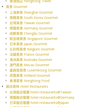
香港旅記 HongKong Travel
美食 Gourmet
上海美食 Shanghai Gourmet
南韓美食 South Korea Gourmet
台灣美食 Taiwan Gourmet
德國美食 Germany Gourmet
成都美食 Chengdu Gourmet
新加坡美食 Singapore Gourmet
日本美食 Japan Gourmet
比利時美食 Belgium Gourmet
法國美食 France Gourmet
澳洲美食 Australia Gourmet
澳門美食 Macau Gourmet
盧森堡美食 Luxembourg Gourmet
荷蘭美食 Holland Gourmet
香港美食 HongKong Food
飯店美味 Hotel Restaurants
台灣飯店餐廳 hotel restaurants@Taiwan
德國飯店餐廳 hotel restaurants@Germany
日本飯店餐廳 hotel restaurants@Japan