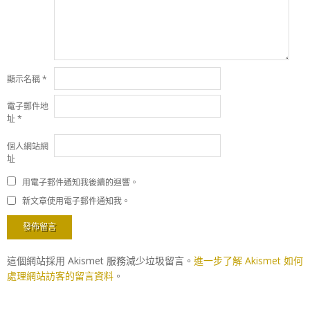
顯示名稱
*
電子郵件地
址
*
個人網站網
址
用電子郵件通知我後續的迴響。
新文章使用電子郵件通知我。
這個網站採用 Akismet 服務減少垃圾留言。
進一步了解 Akismet 如何
處理網站訪客的留言資料
。