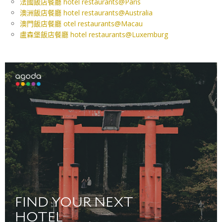
法國飯店餐廳 hotel restaurants@Paris
澳洲飯店餐廳 hotel restaurants@Australia
澳門飯店餐廳 otel restaurants@Macau
盧森堡飯店餐廳 hotel restaurants@Luxemburg