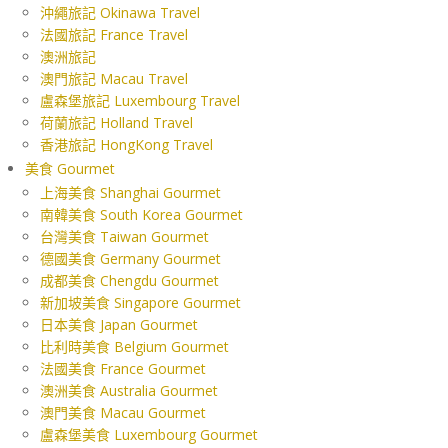
沖繩旅記 Okinawa Travel
法國旅記 France Travel
澳洲旅記
澳門旅記 Macau Travel
盧森堡旅記 Luxembourg Travel
荷蘭旅記 Holland Travel
香港旅記 HongKong Travel
美食 Gourmet
上海美食 Shanghai Gourmet
南韓美食 South Korea Gourmet
台灣美食 Taiwan Gourmet
德國美食 Germany Gourmet
成都美食 Chengdu Gourmet
新加坡美食 Singapore Gourmet
日本美食 Japan Gourmet
比利時美食 Belgium Gourmet
法國美食 France Gourmet
澳洲美食 Australia Gourmet
澳門美食 Macau Gourmet
盧森堡美食 Luxembourg Gourmet