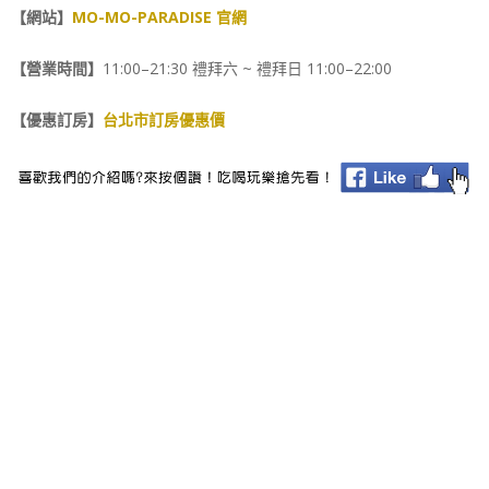
【網站】
MO-MO-PARADISE 官網
【營業時間】
11:00–21:30 禮拜六 ~ 禮拜日 11:00–22:00
【優惠訂房】
台北市訂房優惠價