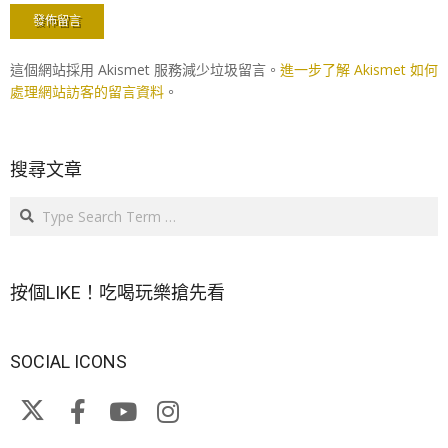
這個網站採用 Akismet 服務減少垃圾留言。
進一步了解 Akismet 如何
處理網站訪客的留言資料
。
搜尋文章
Search
按個LIKE！吃喝玩樂搶先看
SOCIAL ICONS