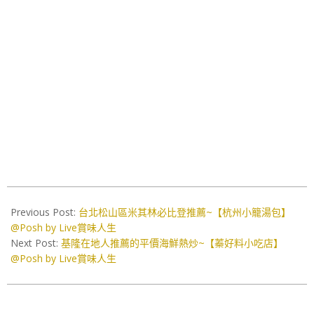
2023-
02-
Previous Post:
台北松山區米其林必比登推薦~【杭州小籠湯包】
24
@Posh by Live賞味人生
Next Post:
基隆在地人推薦的平價海鮮熱炒~【蓁好料小吃店】
@Posh by Live賞味人生