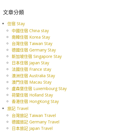
文章分類
住宿 Stay
中國住宿 China stay
南韓住宿 Korea Stay
台灣住宿 Taiwan Stay
德國住宿 Germany Stay
新加坡住宿 Singapore Stay
日本住宿 Japan Stay
法國住宿 France stay
澳洲住宿 Australia Stay
澳門住宿 Macau Stay
盧森堡住宿 Luxembourg Stay
荷蘭住宿 Holland Stay
香港住宿 HongKong Stay
旅記 Travel
台灣旅記 Taiwan Travel
德國旅記 Germany Travel
日本旅記 Japan Travel