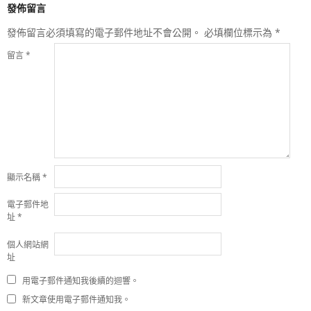
發佈留言
發佈留言必須填寫的電子郵件地址不會公開。
必填欄位標示為
*
留言
*
顯示名稱
*
電子郵件地
址
*
個人網站網
址
用電子郵件通知我後續的迴響。
新文章使用電子郵件通知我。