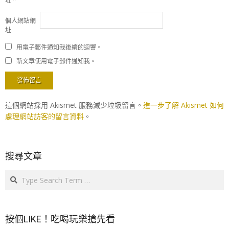
址
*
個人網站網
址
用電子郵件通知我後續的迴響。
新文章使用電子郵件通知我。
這個網站採用 Akismet 服務減少垃圾留言。
進一步了解 Akismet 如何
處理網站訪客的留言資料
。
搜尋文章
Search
按個LIKE！吃喝玩樂搶先看