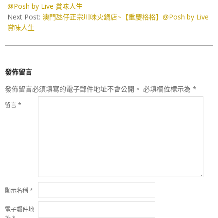
16
@Posh by Live 賞味人生
Next Post:
澳門氹仔正宗川味火鍋店~【重慶格格】@Posh by Live
賞味人生
發佈留言
發佈留言必須填寫的電子郵件地址不會公開。
必填欄位標示為
*
留言
*
顯示名稱
*
電子郵件地