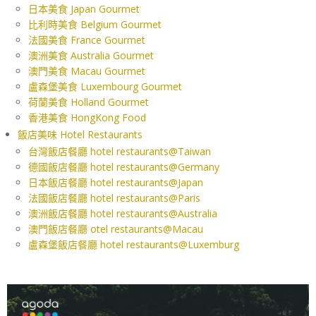
日本美食 Japan Gourmet
比利時美食 Belgium Gourmet
法國美食 France Gourmet
澳洲美食 Australia Gourmet
澳門美食 Macau Gourmet
盧森堡美食 Luxembourg Gourmet
荷蘭美食 Holland Gourmet
香港美食 HongKong Food
飯店美味 Hotel Restaurants
台灣飯店餐廳 hotel restaurants@Taiwan
德國飯店餐廳 hotel restaurants@Germany
日本飯店餐廳 hotel restaurants@Japan
法國飯店餐廳 hotel restaurants@Paris
澳洲飯店餐廳 hotel restaurants@Australia
澳門飯店餐廳 otel restaurants@Macau
盧森堡飯店餐廳 hotel restaurants@Luxemburg