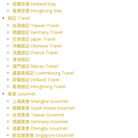
荷蘭住宿 Holland Stay
香港住宿 HongKong Stay
旅記 Travel
台灣旅記 Taiwan Travel
德國旅記 Germany Travel
日本旅記 Japan Travel
沖繩旅記 Okinawa Travel
法國旅記 France Travel
澳洲旅記
澳門旅記 Macau Travel
盧森堡旅記 Luxembourg Travel
荷蘭旅記 Holland Travel
香港旅記 HongKong Travel
美食 Gourmet
上海美食 Shanghai Gourmet
南韓美食 South Korea Gourmet
台灣美食 Taiwan Gourmet
德國美食 Germany Gourmet
成都美食 Chengdu Gourmet
新加坡美食 Singapore Gourmet