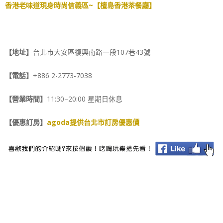
香港老味道現身時尚信義區~【檀島香港茶餐廳】
【地址】
台北市大安區復興南路一段107巷43號
【電話】
+886 2-2773-7038
【營業時間】
11:30–20:00 星期日休息
【優惠訂房】
agoda提供台北市訂房優惠價