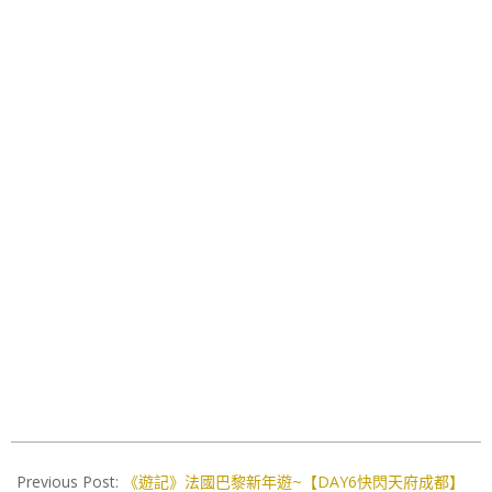
2019-
10-
Previous Post:
《遊記》法國巴黎新年遊~【DAY6快閃天府成都】