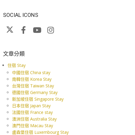
SOCIAL ICONS
文章分類
住宿 Stay
中國住宿 China stay
南韓住宿 Korea Stay
台灣住宿 Taiwan Stay
德國住宿 Germany Stay
新加坡住宿 Singapore Stay
日本住宿 Japan Stay
法國住宿 France stay
澳洲住宿 Australia Stay
澳門住宿 Macau Stay
盧森堡住宿 Luxembourg Stay