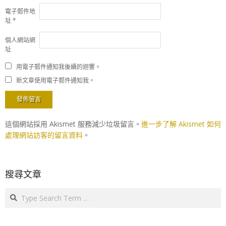
電子郵件地
址
*
個人網站網
址
用電子郵件通知我後續的迴響。
新文章使用電子郵件通知我。
這個網站採用 Akismet 服務減少垃圾留言。
進一步了解 Akismet 如何
處理網站訪客的留言資料
。
搜尋文章
Search