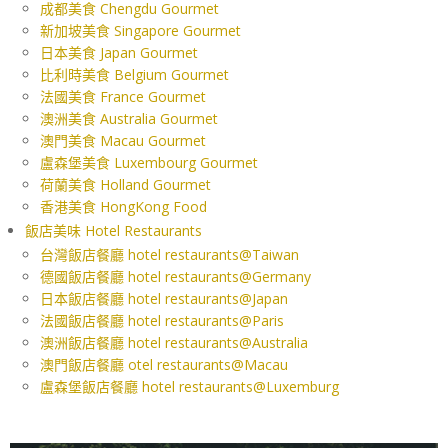
成都美食 Chengdu Gourmet
新加坡美食 Singapore Gourmet
日本美食 Japan Gourmet
比利時美食 Belgium Gourmet
法國美食 France Gourmet
澳洲美食 Australia Gourmet
澳門美食 Macau Gourmet
盧森堡美食 Luxembourg Gourmet
荷蘭美食 Holland Gourmet
香港美食 HongKong Food
飯店美味 Hotel Restaurants
台灣飯店餐廳 hotel restaurants@Taiwan
德國飯店餐廳 hotel restaurants@Germany
日本飯店餐廳 hotel restaurants@Japan
法國飯店餐廳 hotel restaurants@Paris
澳洲飯店餐廳 hotel restaurants@Australia
澳門飯店餐廳 otel restaurants@Macau
盧森堡飯店餐廳 hotel restaurants@Luxemburg