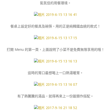
氣氛佳的用餐環境。
餐桌上設定好的餐具及碗筷，用的正是純韓國血統的款式！
打開 Menu 的第一頁，上面說明了小菜不是免費無限享用的哦！
這時的胃口最想喝上一口熱湯暖胃。
有了熱騰騰的湯品，就得再來上一份飯類作搭配。