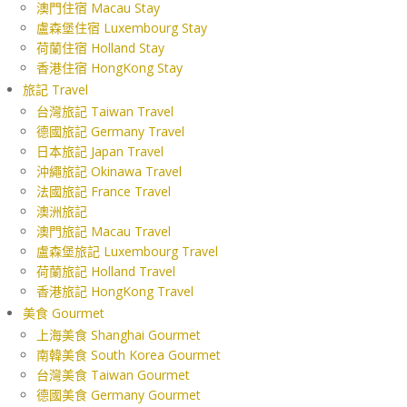
澳門住宿 Macau Stay
盧森堡住宿 Luxembourg Stay
荷蘭住宿 Holland Stay
香港住宿 HongKong Stay
旅記 Travel
台灣旅記 Taiwan Travel
德國旅記 Germany Travel
日本旅記 Japan Travel
沖繩旅記 Okinawa Travel
法國旅記 France Travel
澳洲旅記
澳門旅記 Macau Travel
盧森堡旅記 Luxembourg Travel
荷蘭旅記 Holland Travel
香港旅記 HongKong Travel
美食 Gourmet
上海美食 Shanghai Gourmet
南韓美食 South Korea Gourmet
台灣美食 Taiwan Gourmet
德國美食 Germany Gourmet