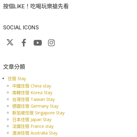
按個LIKE！吃喝玩樂搶先看
SOCIAL ICONS
文章分類
住宿 Stay
中國住宿 China stay
南韓住宿 Korea Stay
台灣住宿 Taiwan Stay
德國住宿 Germany Stay
新加坡住宿 Singapore Stay
日本住宿 Japan Stay
法國住宿 France stay
澳洲住宿 Australia Stay