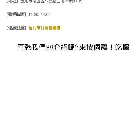
【地址】
台北市松山區八德路三段74巷12號
【營業時間】
11:00–14:00
【優惠訂房】
台北市訂房優惠價