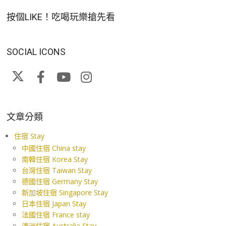
按個LIKE！吃喝玩樂搶先看
SOCIAL ICONS
文章分類
住宿 Stay
中國住宿 China stay
南韓住宿 Korea Stay
台灣住宿 Taiwan Stay
德國住宿 Germany Stay
新加坡住宿 Singapore Stay
日本住宿 Japan Stay
法國住宿 France stay
澳洲住宿 Australia Stay