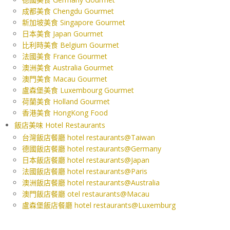
成都美食 Chengdu Gourmet
新加坡美食 Singapore Gourmet
日本美食 Japan Gourmet
比利時美食 Belgium Gourmet
法國美食 France Gourmet
澳洲美食 Australia Gourmet
澳門美食 Macau Gourmet
盧森堡美食 Luxembourg Gourmet
荷蘭美食 Holland Gourmet
香港美食 HongKong Food
飯店美味 Hotel Restaurants
台灣飯店餐廳 hotel restaurants@Taiwan
德國飯店餐廳 hotel restaurants@Germany
日本飯店餐廳 hotel restaurants@Japan
法國飯店餐廳 hotel restaurants@Paris
澳洲飯店餐廳 hotel restaurants@Australia
澳門飯店餐廳 otel restaurants@Macau
盧森堡飯店餐廳 hotel restaurants@Luxemburg