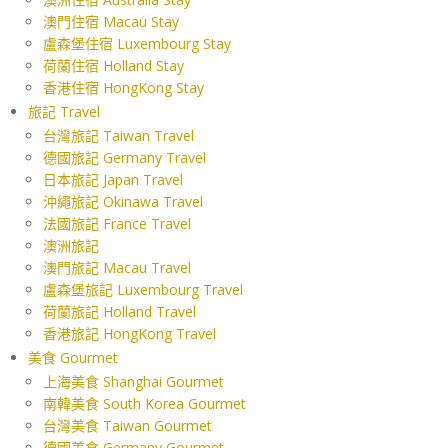
澳門住宿 Macau Stay
盧森堡住宿 Luxembourg Stay
荷蘭住宿 Holland Stay
香港住宿 HongKong Stay
旅記 Travel
台灣旅記 Taiwan Travel
德國旅記 Germany Travel
日本旅記 Japan Travel
沖繩旅記 Okinawa Travel
法國旅記 France Travel
澳洲旅記
澳門旅記 Macau Travel
盧森堡旅記 Luxembourg Travel
荷蘭旅記 Holland Travel
香港旅記 HongKong Travel
美食 Gourmet
上海美食 Shanghai Gourmet
南韓美食 South Korea Gourmet
台灣美食 Taiwan Gourmet
德國美食 Germany Gourmet