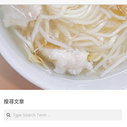
搜尋文章
Search