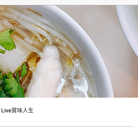
生
Live賞味人生