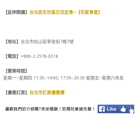
【延伸閱讀】
台北民生社區日式定食~【花家食堂】
【地址】
台北市松山區寧安街7巷7號
【電話】
+886-2-2578-6518
【營業時間】
星期一~星期四 11:30–14:00, 17:30–20:30 星期五~星期六休息
【優惠訂房】
台北市訂房優惠價