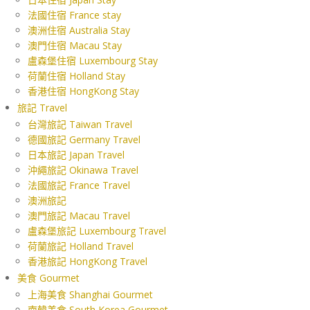
法國住宿 France stay
澳洲住宿 Australia Stay
澳門住宿 Macau Stay
盧森堡住宿 Luxembourg Stay
荷蘭住宿 Holland Stay
香港住宿 HongKong Stay
旅記 Travel
台灣旅記 Taiwan Travel
德國旅記 Germany Travel
日本旅記 Japan Travel
沖繩旅記 Okinawa Travel
法國旅記 France Travel
澳洲旅記
澳門旅記 Macau Travel
盧森堡旅記 Luxembourg Travel
荷蘭旅記 Holland Travel
香港旅記 HongKong Travel
美食 Gourmet
上海美食 Shanghai Gourmet
南韓美食 South Korea Gourmet