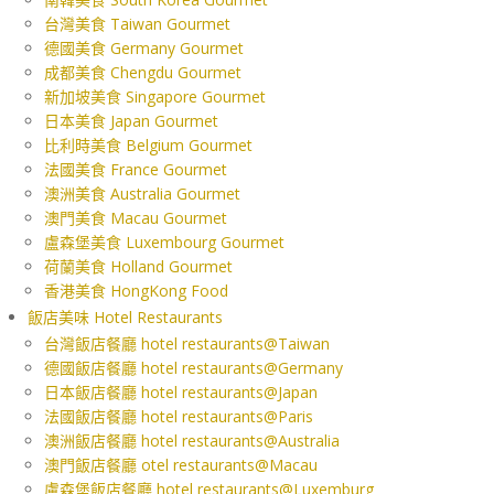
台灣美食 Taiwan Gourmet
德國美食 Germany Gourmet
成都美食 Chengdu Gourmet
新加坡美食 Singapore Gourmet
日本美食 Japan Gourmet
比利時美食 Belgium Gourmet
法國美食 France Gourmet
澳洲美食 Australia Gourmet
澳門美食 Macau Gourmet
盧森堡美食 Luxembourg Gourmet
荷蘭美食 Holland Gourmet
香港美食 HongKong Food
飯店美味 Hotel Restaurants
台灣飯店餐廳 hotel restaurants@Taiwan
德國飯店餐廳 hotel restaurants@Germany
日本飯店餐廳 hotel restaurants@Japan
法國飯店餐廳 hotel restaurants@Paris
澳洲飯店餐廳 hotel restaurants@Australia
澳門飯店餐廳 otel restaurants@Macau
盧森堡飯店餐廳 hotel restaurants@Luxemburg