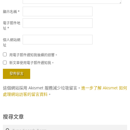
顯示名稱
*
電子郵件地
址
*
個人網站網
址
用電子郵件通知我後續的迴響。
新文章使用電子郵件通知我。
這個網站採用 Akismet 服務減少垃圾留言。
進一步了解 Akismet 如何
處理網站訪客的留言資料
。
搜尋文章
Search