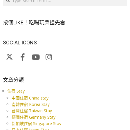
按個LIKE！吃喝玩樂搶先看
SOCIAL ICONS
文章分類
住宿 Stay
中國住宿 China stay
南韓住宿 Korea Stay
台灣住宿 Taiwan Stay
德國住宿 Germany Stay
新加坡住宿 Singapore Stay
日本住宿 Japan Stay