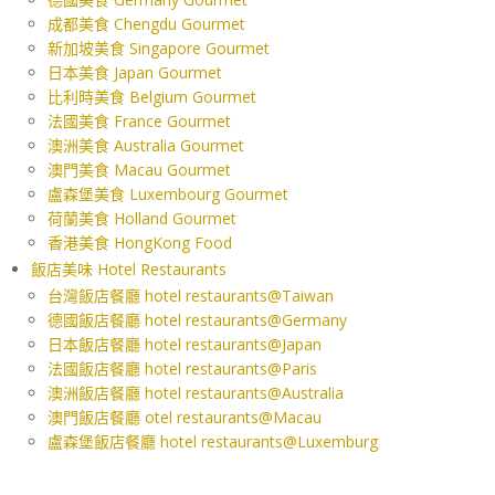
成都美食 Chengdu Gourmet
新加坡美食 Singapore Gourmet
日本美食 Japan Gourmet
比利時美食 Belgium Gourmet
法國美食 France Gourmet
澳洲美食 Australia Gourmet
澳門美食 Macau Gourmet
盧森堡美食 Luxembourg Gourmet
荷蘭美食 Holland Gourmet
香港美食 HongKong Food
飯店美味 Hotel Restaurants
台灣飯店餐廳 hotel restaurants@Taiwan
德國飯店餐廳 hotel restaurants@Germany
日本飯店餐廳 hotel restaurants@Japan
法國飯店餐廳 hotel restaurants@Paris
澳洲飯店餐廳 hotel restaurants@Australia
澳門飯店餐廳 otel restaurants@Macau
盧森堡飯店餐廳 hotel restaurants@Luxemburg