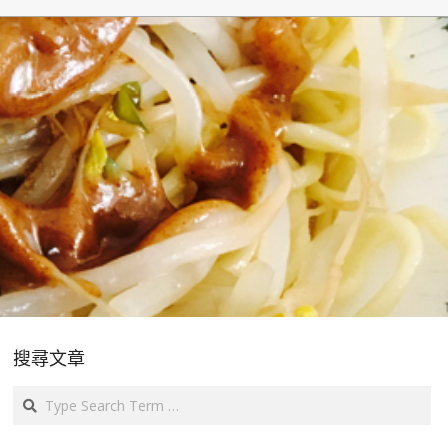
搜尋文章
Search