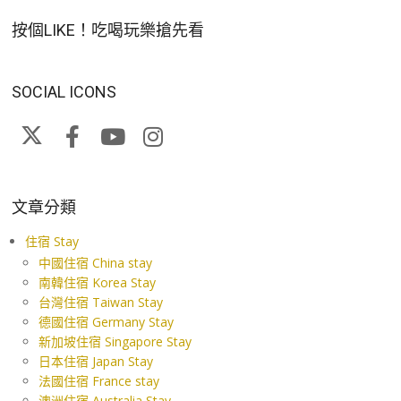
按個LIKE！吃喝玩樂搶先看
SOCIAL ICONS
文章分類
住宿 Stay
中國住宿 China stay
南韓住宿 Korea Stay
台灣住宿 Taiwan Stay
德國住宿 Germany Stay
新加坡住宿 Singapore Stay
日本住宿 Japan Stay
法國住宿 France stay
澳洲住宿 Australia Stay