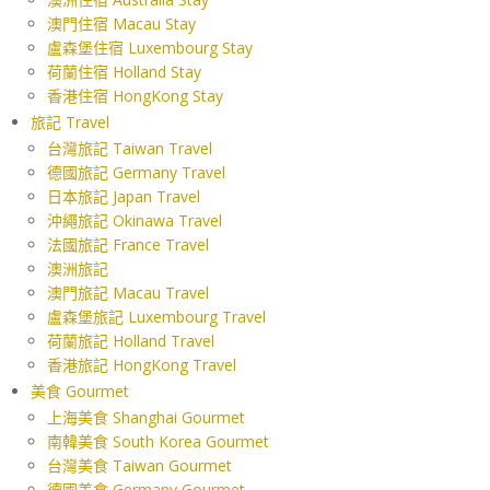
澳門住宿 Macau Stay
盧森堡住宿 Luxembourg Stay
荷蘭住宿 Holland Stay
香港住宿 HongKong Stay
旅記 Travel
台灣旅記 Taiwan Travel
德國旅記 Germany Travel
日本旅記 Japan Travel
沖繩旅記 Okinawa Travel
法國旅記 France Travel
澳洲旅記
澳門旅記 Macau Travel
盧森堡旅記 Luxembourg Travel
荷蘭旅記 Holland Travel
香港旅記 HongKong Travel
美食 Gourmet
上海美食 Shanghai Gourmet
南韓美食 South Korea Gourmet
台灣美食 Taiwan Gourmet
德國美食 Germany Gourmet