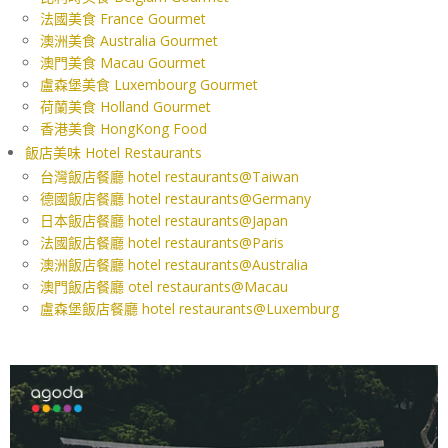
法國美食 France Gourmet
澳洲美食 Australia Gourmet
澳門美食 Macau Gourmet
盧森堡美食 Luxembourg Gourmet
荷蘭美食 Holland Gourmet
香港美食 HongKong Food
飯店美味 Hotel Restaurants
台灣飯店餐廳 hotel restaurants@Taiwan
德國飯店餐廳 hotel restaurants@Germany
日本飯店餐廳 hotel restaurants@Japan
法國飯店餐廳 hotel restaurants@Paris
澳洲飯店餐廳 hotel restaurants@Australia
澳門飯店餐廳 otel restaurants@Macau
盧森堡飯店餐廳 hotel restaurants@Luxemburg