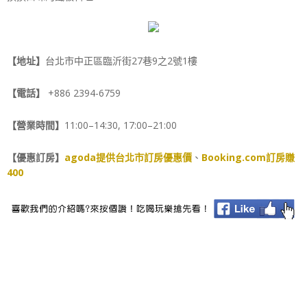
【地址】
台北市中正區臨沂街27巷9之2號1樓
【電話】
+886 2394-6759
【營業時間】
11:00–14:30, 17:00–21:00
【優惠訂房】
agoda提供台北市訂房優惠價
、
Booking.com訂房賺
400