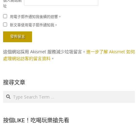
個人網站網
址
用電子郵件通知我後續的迴響。
新文章使用電子郵件通知我。
這個網站採用 Akismet 服務減少垃圾留言。
進一步了解 Akismet 如何
處理網站訪客的留言資料
。
搜尋文章
Search
按個LIKE！吃喝玩樂搶先看