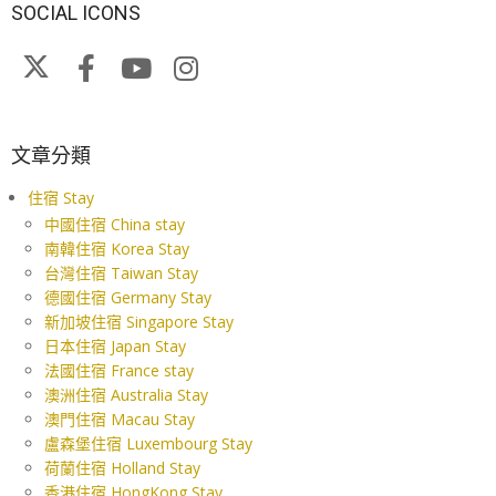
SOCIAL ICONS
文章分類
住宿 Stay
中國住宿 China stay
南韓住宿 Korea Stay
台灣住宿 Taiwan Stay
德國住宿 Germany Stay
新加坡住宿 Singapore Stay
日本住宿 Japan Stay
法國住宿 France stay
澳洲住宿 Australia Stay
澳門住宿 Macau Stay
盧森堡住宿 Luxembourg Stay
荷蘭住宿 Holland Stay
香港住宿 HongKong Stay