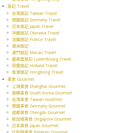
旅記 Travel
台灣旅記 Taiwan Travel
德國旅記 Germany Travel
日本旅記 Japan Travel
沖繩旅記 Okinawa Travel
法國旅記 France Travel
澳洲旅記
澳門旅記 Macau Travel
盧森堡旅記 Luxembourg Travel
荷蘭旅記 Holland Travel
香港旅記 HongKong Travel
美食 Gourmet
上海美食 Shanghai Gourmet
南韓美食 South Korea Gourmet
台灣美食 Taiwan Gourmet
德國美食 Germany Gourmet
成都美食 Chengdu Gourmet
新加坡美食 Singapore Gourmet
日本美食 Japan Gourmet
比利時美食 Belgium Gourmet